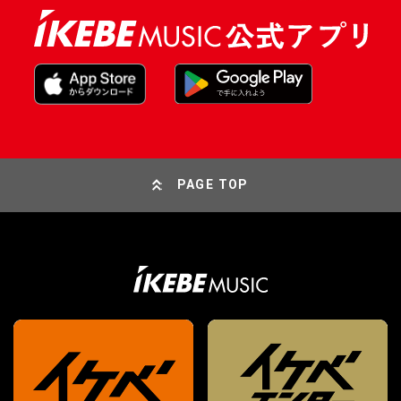
PAGE TOP