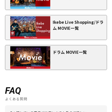
Ikebe Live Shopping/ドラ
ム MOVIE一覧
ドラム MOVIE一覧
FAQ
よくある質問