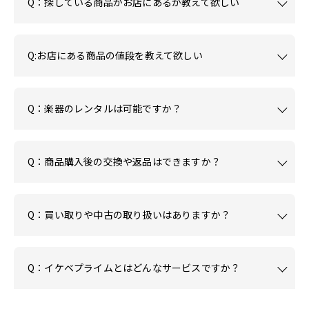
Q：探している商品がお店にあるか教えて欲しい
Q:お店にある商品の値段を教えて欲しい
Q：楽器のレンタルは可能ですか？
Q：商品購入後の交換や返品はできますか？
Q：買い取りや中古の取り扱いはありますか？
Q：イケベプライムとはどんなサービスですか？