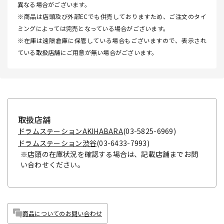
異なる場合がございます。
※商品は店頭及び外部ECでも併売しておりますため、ご注文のタイ
ミングによっては完売となっている場合がございます。
※在庫は遠隔倉庫に保管している場合もございますので、表示され
ている取扱店舗にご用意が無い場合がございます。
取扱店舗
ドラムステーションAKIHABARA
(03-5825-6969)
ドラムステーション渋谷
(03-6433-7993)
※店頭の在庫状況を確認する場合は、記載店舗までお問
い合わせください。
商品についてのお問い合わせ