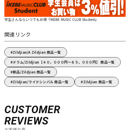
学生さんならいつでもお得『IKEBE MUSIC CLUB Student』
関連リンク
Zildjian/A Zildjian 商品一覧
ドラム/Zildjian【４０，０００円～８５，０００円】 商品一覧
新品/Zildjian 商品一覧
Zildjian/ライドシンバル 商品一覧
Zildjian 商品一覧
CUSTOMER
REVIEWS
お客様の声