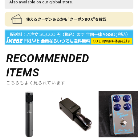
Also available on our global store.
使えるクーポンあるかも"クーポンBOX"を確認
RECOMMENDED
ITEMS
こちらもよく見られています