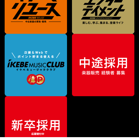
¥
80,300
販売価格
（税込）