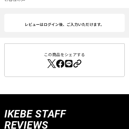
レビューはログイン後、ご入力いただけます。
この商品をシェアする
IKEBE STAFF
REVIEWS