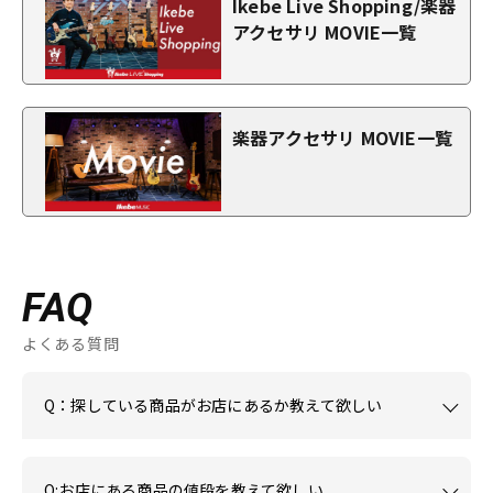
Ikebe Live Shopping/楽器
アクセサリ MOVIE一覧
楽器アクセサリ MOVIE一覧
FAQ
よくある質問
Q：探している商品がお店にあるか教えて欲しい
Q:お店にある商品の値段を教えて欲しい