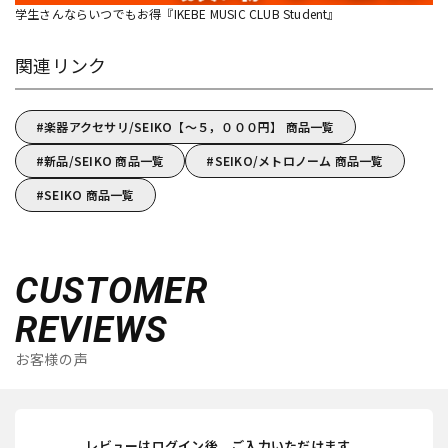
学生さんならいつでもお得『IKEBE MUSIC CLUB Student』
関連リンク
楽器アクセサリ/SEIKO【～５，０００円】 商品一覧
新品/SEIKO 商品一覧
SEIKO/メトロノーム 商品一覧
SEIKO 商品一覧
CUSTOMER
REVIEWS
お客様の声
レビューはログイン後、ご入力いただけます。