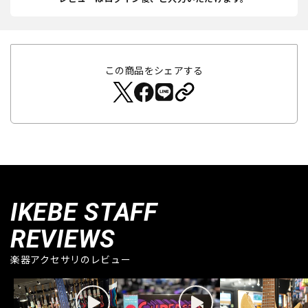
この商品をシェアする
IKEBE STAFF
REVIEWS
楽器アクセサリのレビュー