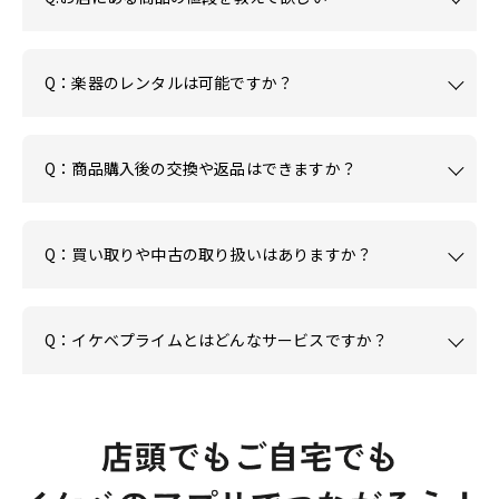
Q：楽器のレンタルは可能ですか？
Q：商品購入後の交換や返品はできますか？
Q：買い取りや中古の取り扱いはありますか？
Q：イケベプライムとはどんなサービスですか？