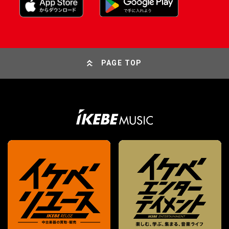
PAGE TOP