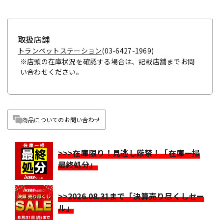
取扱店舗
トランペットステーション
(03-6427-1969)
※店頭の在庫状況を確認する場合は、記載店舗までお問
い合わせください。
商品についてのお問い合わせ
>>>在庫限り！見逃し厳禁！「在庫一掃
最終処分」
>>2026.08.31まで「決算売り尽くしセー
ル」