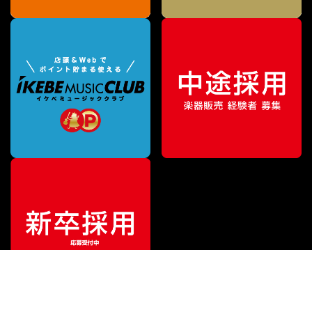
¥
2,904
販売価格
（税込）