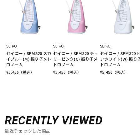
SEIKO
SEIKO
SEIKO
セイコー / SPM320 スカ
セイコー / SPM320 チェ
セイコー / SPM320 
イブルー(M) 振り子メト
リーピンク(C) 振り子メ
アホワイト(W) 振り
ロノーム
トロノーム
トロノーム
¥
5,456
（税込）
¥
5,456
（税込）
¥
5,456
（税込）
RECENTLY VIEWED
最近チェックした商品