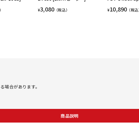
3,080
10,890
）
¥
（税込）
¥
（税込
する場合があります。
商品説明