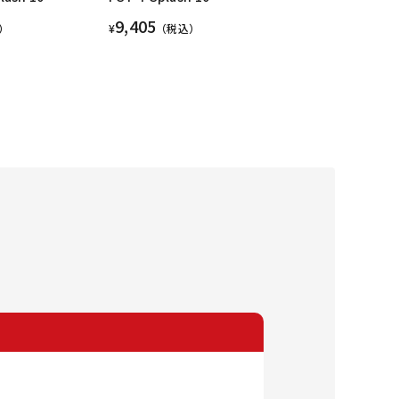
9,405
）
¥
（税込）