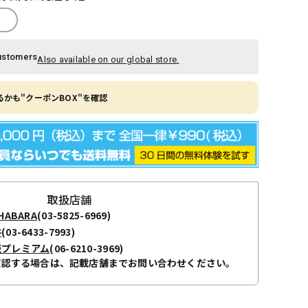
ustomers
Also available on our global store.
かも"クーポンBOX"を確認
取扱店舗
ABARA
(03-5825-6969)
谷
(03-6433-7993)
阪プレミアム
(06-6210-3969)
確認する場合は、記載店舗までお問い合わせください。