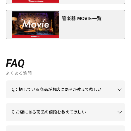
管楽器 MOVIE一覧
FAQ
よくある質問
Q：探している商品がお店にあるか教えて欲しい
Q:お店にある商品の値段を教えて欲しい