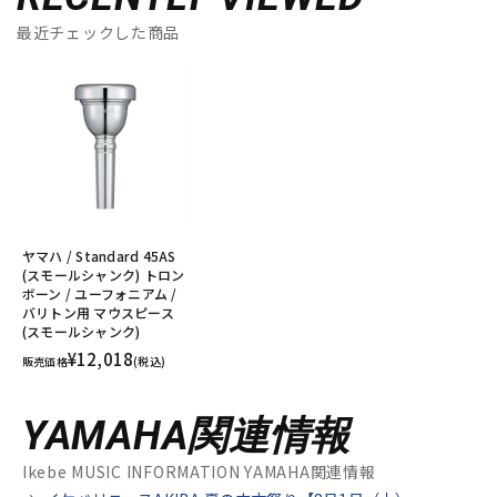
最近チェックした商品
ヤマハ / Standard 45AS
(スモールシャンク) トロン
ボーン / ユーフォニアム /
バリトン用 マウスピース
(スモールシャンク)
¥12,018
販売価格
(税込)
YAMAHA関連情報
Ikebe MUSIC INFORMATION YAMAHA関連情報