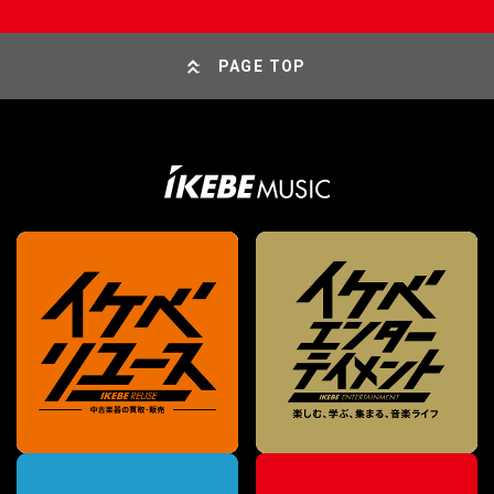
PAGE TOP