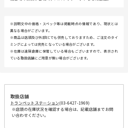
※説明文中の価格・スペック等は掲載時点の情報であり、現状とは
異なる場合がございます。
※商品は店頭及び外部ECでも併売しておりますため、ご注文のタイ
ミングによっては完売となっている場合がございます。
※在庫は遠隔倉庫に保管している場合もございますので、表示され
ている取扱店舗にご用意が無い場合がございます。
取扱店舗
トランペットステーション
(03-6427-1969)
※店頭の在庫状況を確認する場合は、記載店舗までお問
い合わせください。