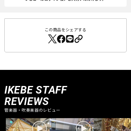
この商品をシェアする
IKEBE STAFF
REVIEWS
管楽器・吹奏楽器のレビュー