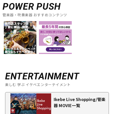
POWER PUSH
管楽器・吹奏楽器 おすすめコンテンツ
ENTERTAINMENT
楽しむ 学ぶ イケベエンターテイメント
Ikebe Live Shopping/管楽
器 MOVIE一覧