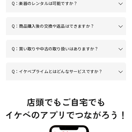
Q：楽器のレンタルは可能ですか？
Q：商品購入後の交換や返品はできますか？
Q：買い取りや中古の取り扱いはありますか？
Q：イケベプライムとはどんなサービスですか？