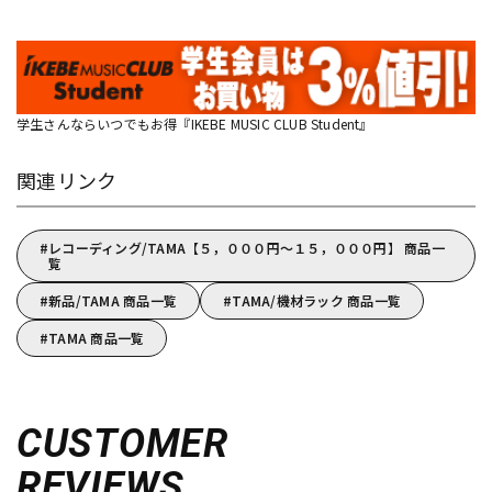
学生さんならいつでもお得『IKEBE MUSIC CLUB Student』
関連リンク
レコーディング/TAMA【５，０００円～１５，０００円】 商品一
覧
新品/TAMA 商品一覧
TAMA/機材ラック 商品一覧
TAMA 商品一覧
CUSTOMER
REVIEWS