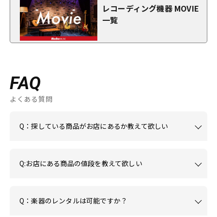
レコーディング機器 MOVIE
一覧
FAQ
よくある質問
Q：探している商品がお店にあるか教えて欲しい
Q:お店にある商品の値段を教えて欲しい
Q：楽器のレンタルは可能ですか？