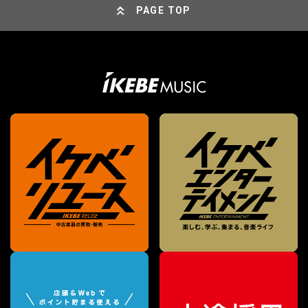
PAGE TOP