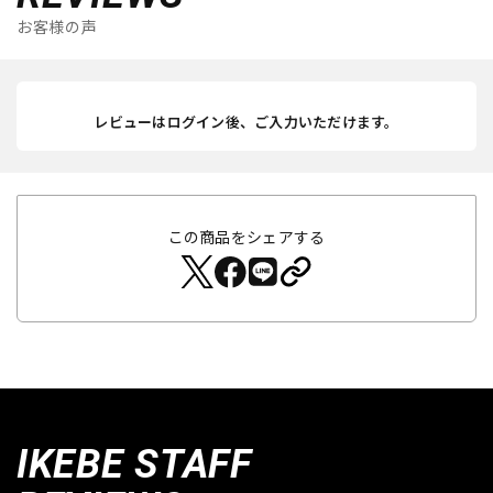
お客様の声
レビューはログイン後、ご入力いただけます。
この商品をシェアする
IKEBE STAFF