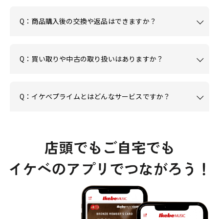
Q：商品購入後の交換や返品はできますか？
Q：買い取りや中古の取り扱いはありますか？
Q：イケベプライムとはどんなサービスですか？