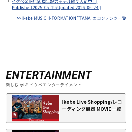
イケベ楽器店50周年記念モデル続々入荷中！[
Published:2025-05-19/
Updated:2026-06-24
]
>>Ikebe MUSIC INFORMATION "TAMA"のコンテンツ一覧
ENTERTAINMENT
楽しむ 学ぶ イケベエンターテイメント
Ikebe Live Shopping/レコ
ーディング機器 MOVIE一覧