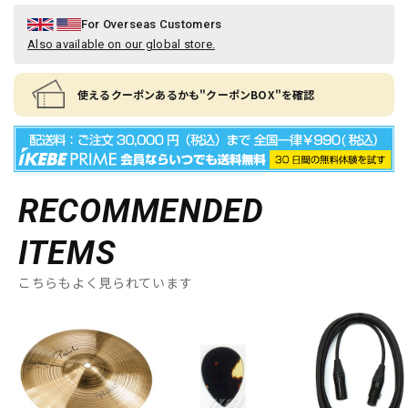
For Overseas Customers
Also available on our global store.
使えるクーポンあるかも"クーポンBOX"を確認
RECOMMENDED
ITEMS
こちらもよく見られています