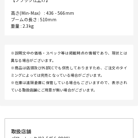
【ブラック仕上げ】
高さ(Min-Max） : 436 - 566mm
ブームの長さ : 510mm
重量 : 2.3kg
※説明文中の価格・スペック等は掲載時点の情報であり、現状とは
異なる場合がございます。
※商品は店頭及び外部ECでも併売しておりますため、ご注文のタイ
ミングによっては完売となっている場合がございます。
※在庫は遠隔倉庫に保管している場合もございますので、表示され
ている取扱店舗にご用意が無い場合がございます。
取扱店舗