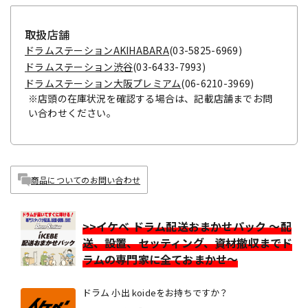
取扱店舗
ドラムステーションAKIHABARA
(03-5825-6969)
ドラムステーション渋谷
(03-6433-7993)
ドラムステーション大阪プレミアム
(06-6210-3969)
※店頭の在庫状況を確認する場合は、記載店舗までお問
い合わせください。
商品についてのお問い合わせ
>>イケベ ドラム配送おまかせパック ～配
送、設置、セッティング、資材撤収までド
ラムの専門家に全ておまかせ～
ドラム 小出 koideをお持ちですか？