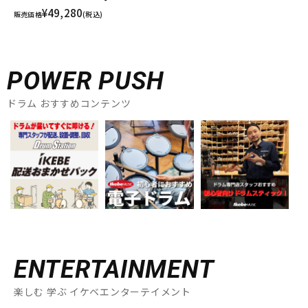
¥49,280
販売価格
(税込)
POWER PUSH
ドラム おすすめコンテンツ
ENTERTAINMENT
楽しむ 学ぶ イケベエンターテイメント