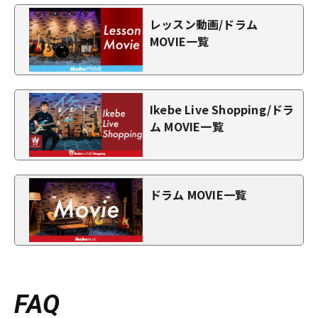
レッスン動画/ドラム
MOVIE一覧
Ikebe Live Shopping/ドラ
ム MOVIE一覧
ドラム MOVIE一覧
FAQ