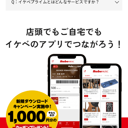
Q：イケベプライムとはどんなサービスですか？