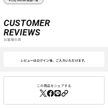
CUSTOMER
REVIEWS
お客様の声
レビューはログイン後、ご入力いただけます。
この商品をシェアする