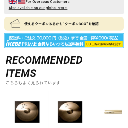
For Overseas Customers
Also available on our global store.
使えるクーポンあるかも"クーポンBOX"を確認
RECOMMENDED
ITEMS
こちらもよく見られています