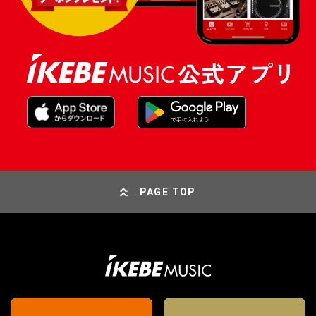
PAGE TOP