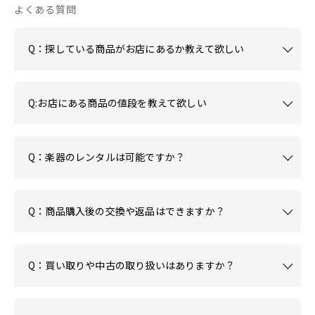
よくある質問
Q：探している商品がお店にあるか教えて欲しい
Q:お店にある商品の値段を教えて欲しい
Q：楽器のレンタルは可能ですか？
Q：商品購入後の交換や返品はできますか？
Q：買い取りや中古の取り扱いはありますか？