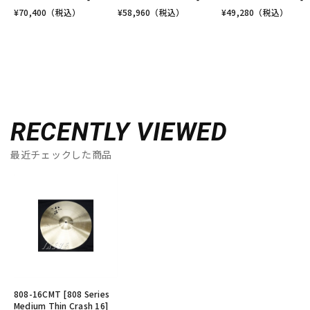
¥
70,400
（税込）
¥
58,960
（税込）
¥
49,280
（税込）
RECENTLY VIEWED
最近チェックした商品
808-16CMT [808 Series
Medium Thin Crash 16]