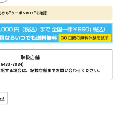
かも"クーポンBOX"を確認
取扱店舗
-6433-7984)
確認する場合は、記載店舗までお問い合わせください。
わせ