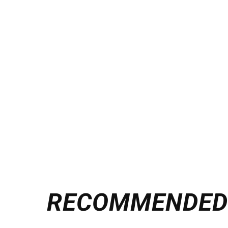
RECOMMENDE