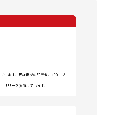
しています。民族音楽の研究者、ギタープ
クセサリーを製作しています。