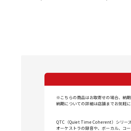
※こちらの商品はお取寄せの場合、納期
納期についての詳細は店舗までお気軽に
QTC（Quiet Time Coher
オーケストラの録音や、ボーカル、コー