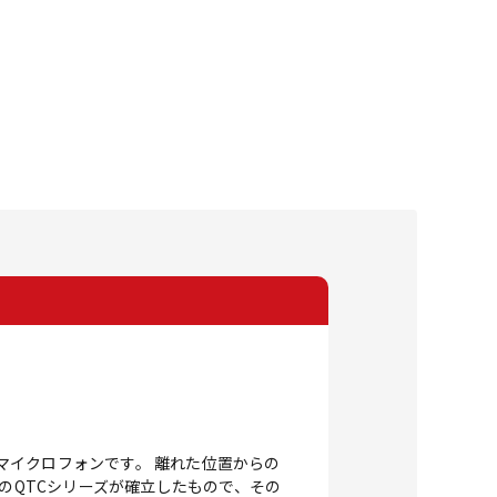
向性マイクロフォンです。 離れた位置からの
のQTCシリーズが確立したもので、その