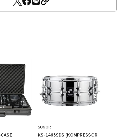
SONOR
-CASE
KS-1465SDS [KOMPRESSOR