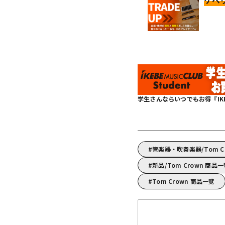
ケベ
学生さんならいつでもお得『IKEBE 
管楽器・吹奏楽器/Tom 
新品/Tom Crown 商品
Tom Crown 商品一覧