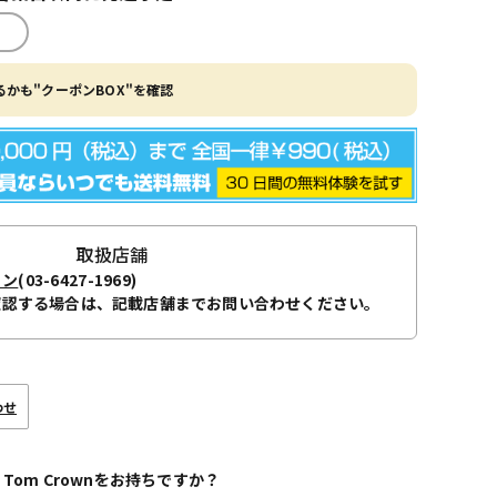
かも"クーポンBOX"を確認
取扱店舗
ョン
(03-6427-1969)
確認する場合は、記載店舗までお問い合わせください。
わせ
 Tom Crownをお持ちですか？