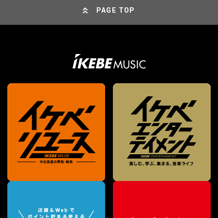
PAGE TOP