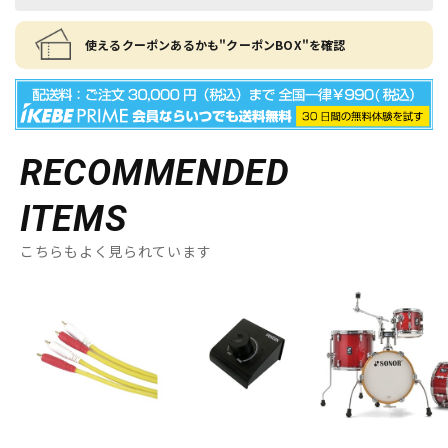
使えるクーポンあるかも"クーポンBOX"を確認
RECOMMENDED
ITEMS
こちらもよく見られています