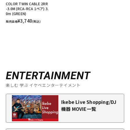
COLOR TWIN CABLE 2RR
-3.0M (RCA-RCA 1ペア) 3.
0m (GREEN)
¥3,740
販売価格
(税込)
ENTERTAINMENT
楽しむ 学ぶ イケベエンターテイメント
Ikebe Live Shopping/DJ
機器 MOVIE一覧