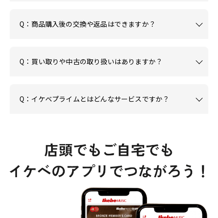
Q：商品購入後の交換や返品はできますか？
Q：買い取りや中古の取り扱いはありますか？
Q：イケベプライムとはどんなサービスですか？