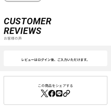
CUSTOMER
REVIEWS
お客様の声
レビューはログイン後、ご入力いただけます。
この商品をシェアする