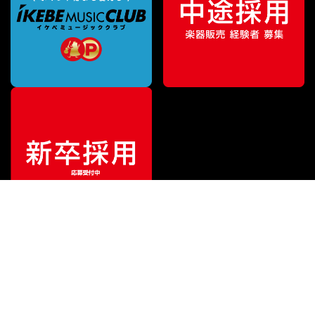
¥
3,740
販売価格
（税込）
ご利用ガイド