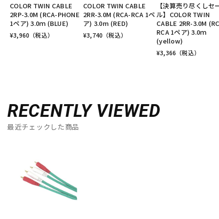
COLOR TWIN CABLE
COLOR TWIN CABLE
【決算売り尽くしセ
2RP-3.0M (RCA-PHONE
2RR-3.0M (RCA-RCA 1ペ
ル】COLOR TWIN
1ペア) 3.0ｍ (BLUE)
ア) 3.0m (RED)
CABLE 2RR-3.0M (R
RCA 1ペア) 3.0ｍ
¥
3,960
（税込）
¥
3,740
（税込）
(yellow)
¥
3,366
（税込）
RECENTLY VIEWED
最近チェックした商品