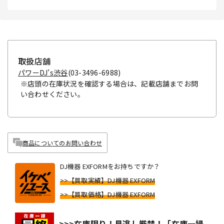
取扱店舗
パワーDJ's渋谷
(03-3496-6988)
※店頭の在庫状況を確認する場合は、記載店舗までお問
い合わせください。
商品についてのお問い合わせ
DJ機器 EXFORMをお持ちですか？
>>【買取実績】DJ機器 EXFORM
>>【買取価格】DJ機器 EXFORM
>>>在庫限り！見逃し厳禁！「在庫一掃