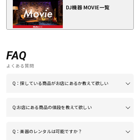
DJ機器 MOVIE一覧
FAQ
よくある質問
Q：探している商品がお店にあるか教えて欲しい
Q:お店にある商品の値段を教えて欲しい
Q：楽器のレンタルは可能ですか？