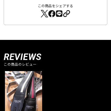
この商品をシェアする
REVIEWS
この商品のレビュー