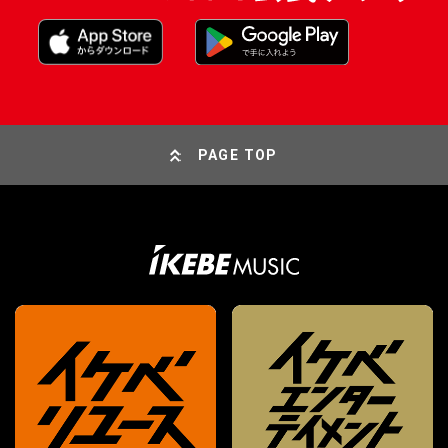
PAGE TOP