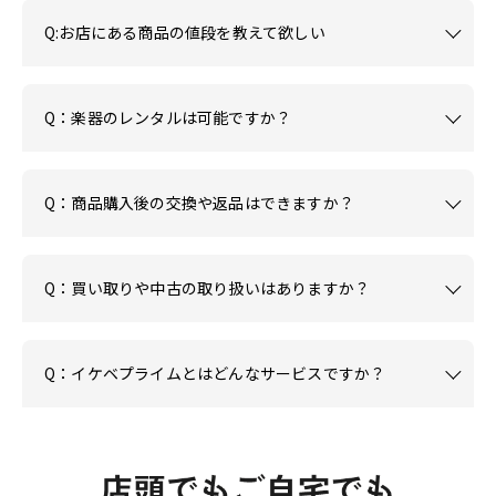
Q:お店にある商品の値段を教えて欲しい
Q：楽器のレンタルは可能ですか？
Q：商品購入後の交換や返品はできますか？
Q：買い取りや中古の取り扱いはありますか？
Q：イケベプライムとはどんなサービスですか？