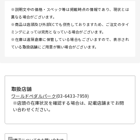
※説明文中の価格・スペック等は掲載時点の情報であり、現状とは
異なる場合がございます。
※商品は店頭及び外部ECでも併売しておりますため、ご注文のタイ
ミングによっては完売となっている場合がございます。
※在庫は遠隔倉庫に保管している場合もございますので、表示され
ている取扱店舗にご用意が無い場合がございます。
取扱店舗
ワールドペダルパーク
(03-6433-7959)
※店頭の在庫状況を確認する場合は、記載店舗までお問
い合わせください。
商品についてのお問い合わせ