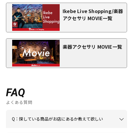
Ikebe Live Shopping/楽器
アクセサリ MOVIE一覧
楽器アクセサリ MOVIE一覧
FAQ
よくある質問
Q：探している商品がお店にあるか教えて欲しい