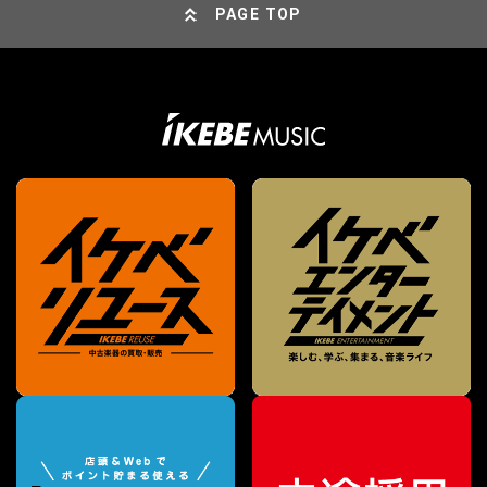
PAGE TOP