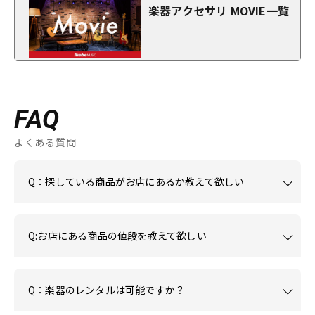
楽器アクセサリ MOVIE一覧
FAQ
よくある質問
Q：探している商品がお店にあるか教えて欲しい
Q:お店にある商品の値段を教えて欲しい
Q：楽器のレンタルは可能ですか？