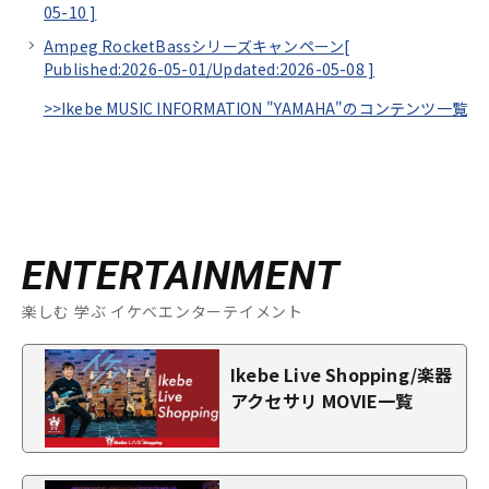
05-10
]
Ampeg RocketBassシリーズキャンペーン[
Published:2026-05-01/
Updated:2026-05-08
]
>>Ikebe MUSIC INFORMATION "YAMAHA"のコンテンツ一覧
ENTERTAINMENT
楽しむ 学ぶ イケベエンターテイメント
Ikebe Live Shopping/楽器
アクセサリ MOVIE一覧