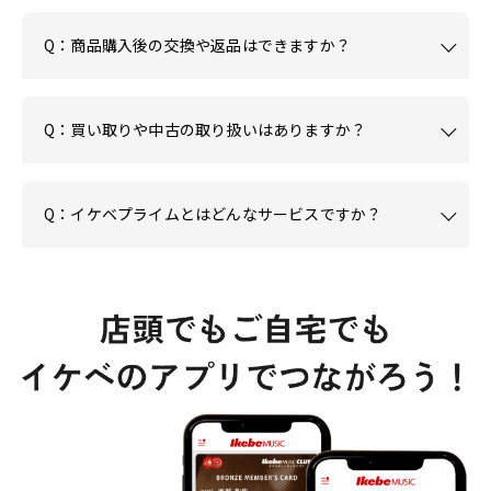
Q：商品購入後の交換や返品はできますか？
Q：買い取りや中古の取り扱いはありますか？
Q：イケベプライムとはどんなサービスですか？