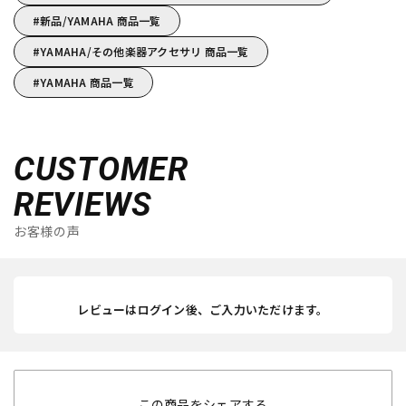
新品/YAMAHA 商品一覧
YAMAHA/その他楽器アクセサリ 商品一覧
YAMAHA 商品一覧
CUSTOMER
REVIEWS
お客様の声
レビューはログイン後、ご入力いただけます。
この商品をシェアする