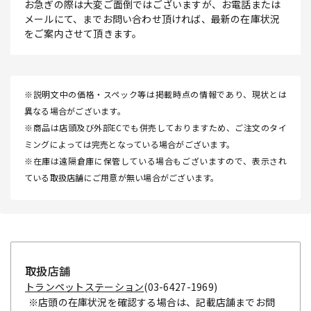
お急ぎの際は大変ご面倒ではございますが、お電話または
メールにて、までお問い合わせ頂ければ、最新の在庫状況
をご案内させて頂きます。
※説明文中の価格・スペック等は掲載時点の情報であり、現状とは
異なる場合がございます。
※商品は店頭及び外部ECでも併売しておりますため、ご注文のタイ
ミングによっては完売となっている場合がございます。
※在庫は遠隔倉庫に保管している場合もございますので、表示され
ている取扱店舗にご用意が無い場合がございます。
取扱店舗
トランペットステーション
(03-6427-1969)
※店頭の在庫状況を確認する場合は、記載店舗までお問