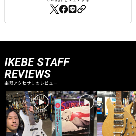
IKEBE STAFF
REVIEWS
楽器アクセサリのレビュー