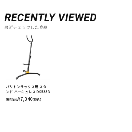
RECENTLY VIEWED
最近チェックした商品
バリトンサックス用 スタ
ンド ハーキュレス DS535B
¥7,040
販売価格
(税込)