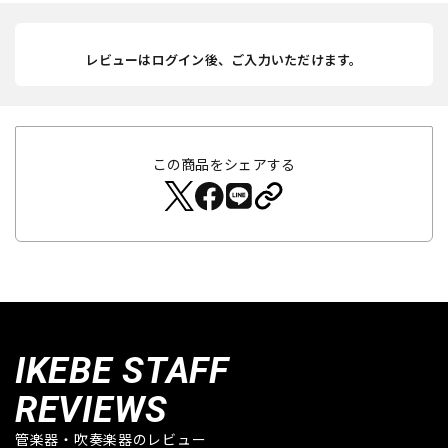
レビューはログイン後、ご入力いただけます。
この商品をシェアする
IKEBE STAFF
REVIEWS
管楽器・吹奏楽器のレビュー