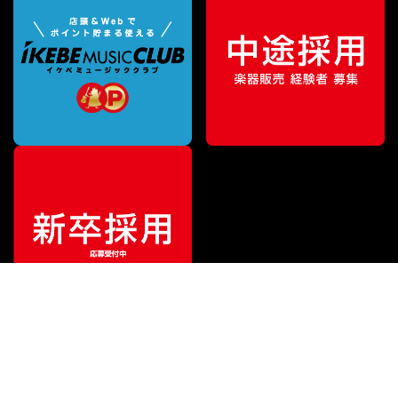
¥
7,040
販売価格
（税込）
ご利用ガイド