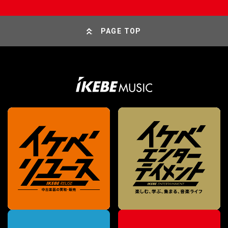
PAGE TOP