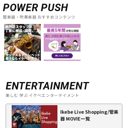
POWER PUSH
管楽器・吹奏楽器 おすすめコンテンツ
ENTERTAINMENT
楽しむ 学ぶ イケベエンターテイメント
Ikebe Live Shopping/管楽
器 MOVIE一覧