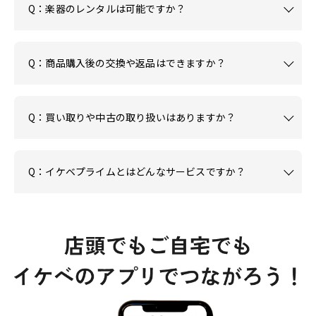
Q：楽器のレンタルは可能ですか？
Q：商品購入後の交換や返品はできますか？
Q：買い取りや中古の取り扱いはありますか？
Q：イケベプライムとはどんなサービスですか？