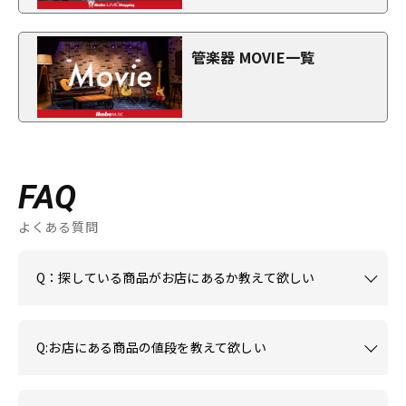
管楽器 MOVIE一覧
FAQ
よくある質問
Q：探している商品がお店にあるか教えて欲しい
Q:お店にある商品の値段を教えて欲しい