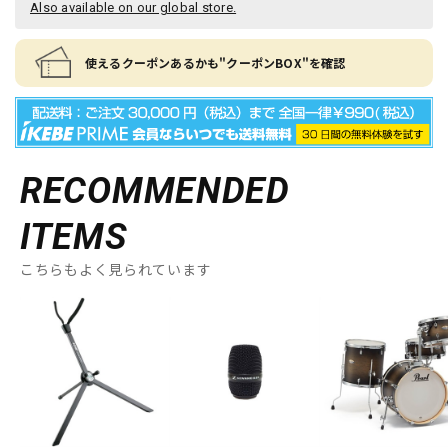
Also available on our global store.
使えるクーポンあるかも"クーポンBOX"を確認
RECOMMENDED
ITEMS
こちらもよく見られています