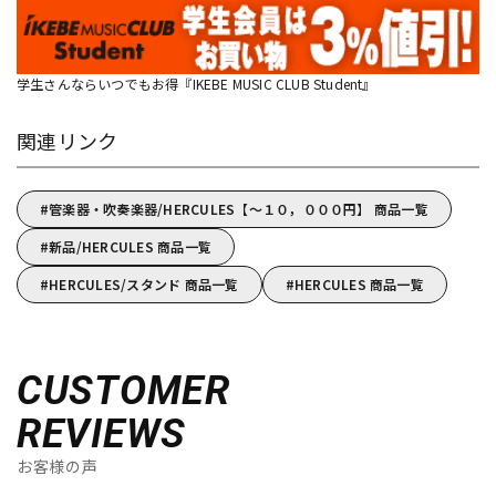
学生さんならいつでもお得『IKEBE MUSIC CLUB Student』
関連リンク
管楽器・吹奏楽器/HERCULES【～１０，０００円】 商品一覧
新品/HERCULES 商品一覧
HERCULES/スタンド 商品一覧
HERCULES 商品一覧
CUSTOMER
REVIEWS
お客様の声