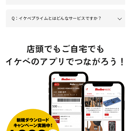
Q：イケベプライムとはどんなサービスですか？