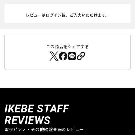
レビューはログイン後、ご入力いただけます。
この商品をシェアする
IKEBE STAFF
REVIEWS
電子ピアノ・その他鍵盤楽器のレビュー