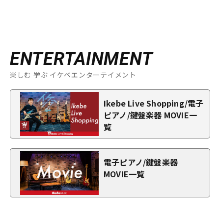
ENTERTAINMENT
楽しむ 学ぶ イケベエンターテイメント
Ikebe Live Shopping/電子
ピアノ/鍵盤楽器 MOVIE一
覧
電子ピアノ/鍵盤楽器
MOVIE一覧