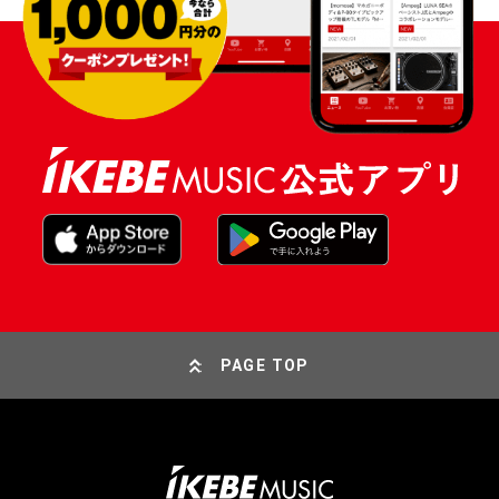
PAGE TOP