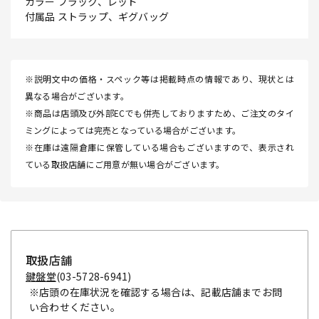
カラー ブラック、レッド
付属品 ストラップ、ギグバッグ
※説明文中の価格・スペック等は掲載時点の情報であり、現状とは
異なる場合がございます。
※商品は店頭及び外部ECでも併売しておりますため、ご注文のタイ
ミングによっては完売となっている場合がございます。
※在庫は遠隔倉庫に保管している場合もございますので、表示され
ている取扱店舗にご用意が無い場合がございます。
取扱店舗
鍵盤堂
(03-5728-6941)
※店頭の在庫状況を確認する場合は、記載店舗までお問
い合わせください。