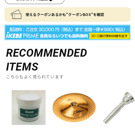
使えるクーポンあるかも"クーポンBOX"を確認
RECOMMENDED
ITEMS
こちらもよく見られています