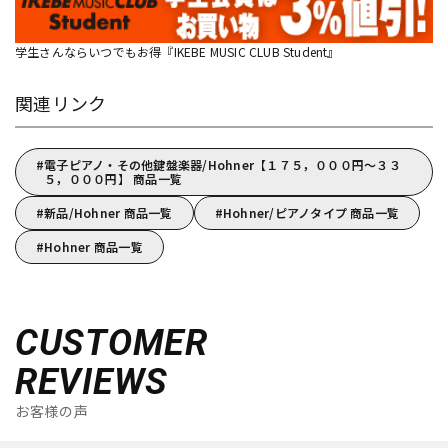
学生さんならいつでもお得『IKEBE MUSIC CLUB Student』
関連リンク
電子ピアノ・その他鍵盤楽器/Hohner【１７５，０００円～３３
５，０００円】 商品一覧
新品/Hohner 商品一覧
Hohner/ピアノタイプ 商品一覧
Hohner 商品一覧
CUSTOMER
REVIEWS
お客様の声