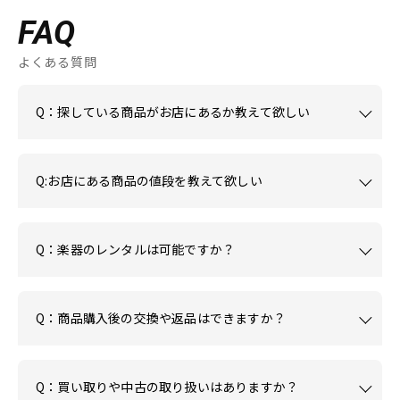
FAQ
よくある質問
Q：探している商品がお店にあるか教えて欲しい
Q:お店にある商品の値段を教えて欲しい
Q：楽器のレンタルは可能ですか？
Q：商品購入後の交換や返品はできますか？
Q：買い取りや中古の取り扱いはありますか？