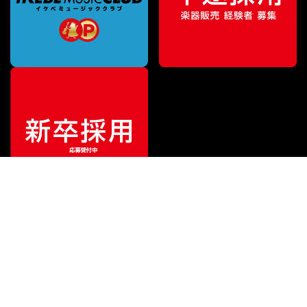
¥
5,456
販売価格
（税込）
ご利用ガイド
サポート