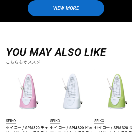
VIEW MORE
YOU MAY ALSO LIKE
こちらもオススメ
SEIKO
SEIKO
SEIKO
セイコー / SPM320 チェ
セイコー / SPM320 ピュ
セイコー / SPM320 