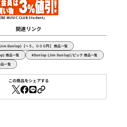
MUSIC CLUB Student』
関連リンク
(Jim Dunlop)【～５，０００円】 商品一覧
lop) 商品一覧
Dunlop (Jim Dunlop)/ピック 商品一覧
) 商品一覧
この商品をシェアする