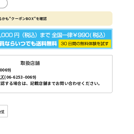
かも"クーポンBOX"を確認
取扱店舗
0069)
ーズ
(06-6253-0069)
確認する場合は、記載店舗までお問い合わせください。
わせ