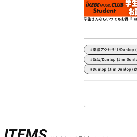
学生さんならいつでもお得『IKEBE 
楽器アクセサリ/Dunlop 
新品/Dunlop (Jim Dun
Dunlop (Jim Dunlop
D
ITEMS