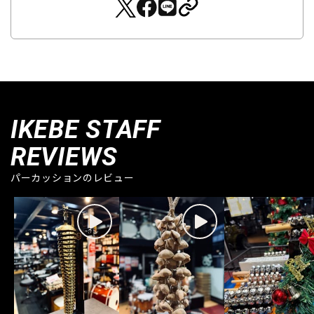
IKEBE STAFF
REVIEWS
パーカッションのレビュー