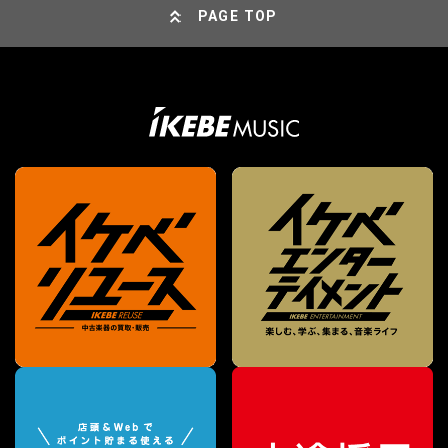
PAGE TOP