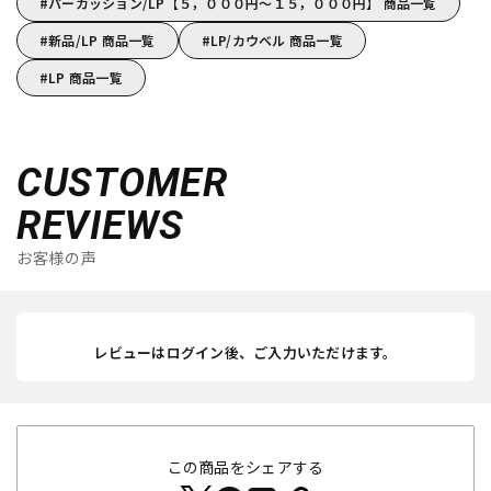
パーカッション/LP【５，０００円～１５，０００円】 商品一覧
新品/LP 商品一覧
LP/カウベル 商品一覧
LP 商品一覧
CUSTOMER
REVIEWS
お客様の声
レビューはログイン後、ご入力いただけます。
この商品をシェアする