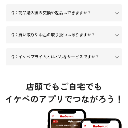
Q：商品購入後の交換や返品はできますか？
Q：買い取りや中古の取り扱いはありますか？
Q：イケベプライムとはどんなサービスですか？