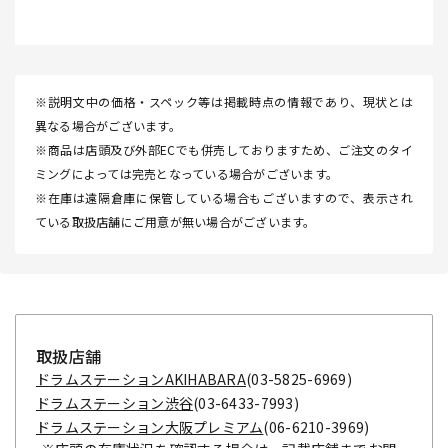
※説明文中の価格・スペック等は掲載時点の情報であり、現状とは
異なる場合がございます。
※商品は店頭及び外部ECでも併売しておりますため、ご注文のタイ
ミングによっては完売となっている場合がございます。
※在庫は遠隔倉庫に保管している場合もございますので、表示され
ている取扱店舗にご用意が無い場合がございます。
取扱店舗
ドラムステーションAKIHABARA
(03-5825-6969)
ドラムステーション渋谷
(03-6433-7993)
ドラムステーション大阪プレミアム
(06-6210-3969)