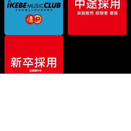
¥
15,950
販売価格
（税込）
ご利用ガイド
サポート