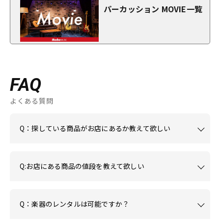
パーカッション MOVIE一覧
FAQ
よくある質問
Q：探している商品がお店にあるか教えて欲しい
Q:お店にある商品の値段を教えて欲しい
Q：楽器のレンタルは可能ですか？