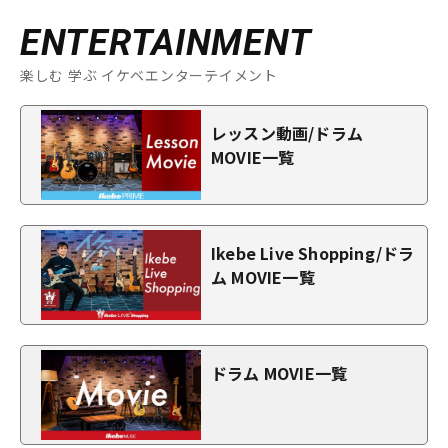
ENTERTAINMENT
楽しむ 学ぶ イケベエンターテイメント
レッスン動画/ドラム
MOVIE一覧
Ikebe Live Shopping/ドラ
ム MOVIE一覧
ドラム MOVIE一覧