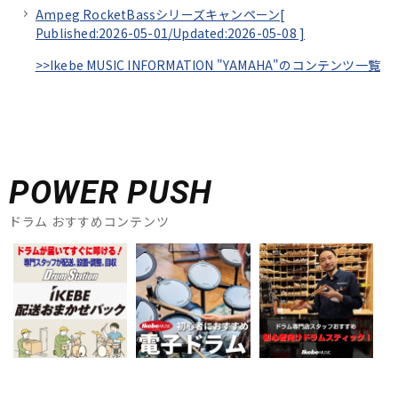
Ampeg RocketBassシリーズキャンペーン[
Published:2026-05-01/
Updated:2026-05-08
]
>>Ikebe MUSIC INFORMATION "YAMAHA"のコンテンツ一覧
POWER PUSH
ドラム おすすめコンテンツ