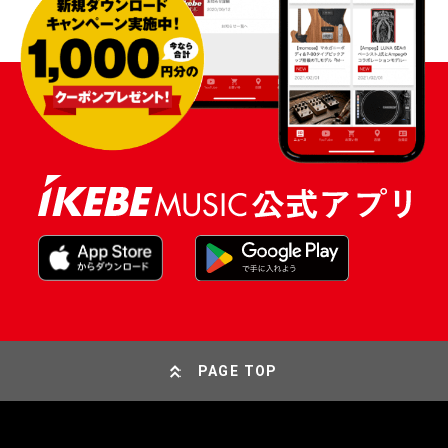
PAGE TOP