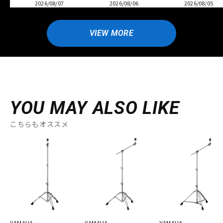
2026/08/07
2026/08/06
2026/08/05
VIEW MORE
YOU MAY ALSO LIKE
こちらもオススメ
YAMAHA
YAMAHA
YAMAHA