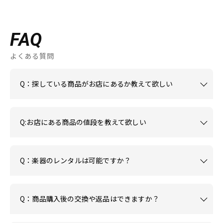
FAQ
よくある質問
Q：探している商品がお店にあるか教えて欲しい
Q:お店にある商品の値段を教えて欲しい
Q：楽器のレンタルは可能ですか？
Q：商品購入後の交換や返品はできますか？