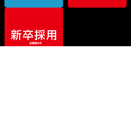
¥
14,300
販売価格
（税込）
ご利用ガイド
サポート
会社情報