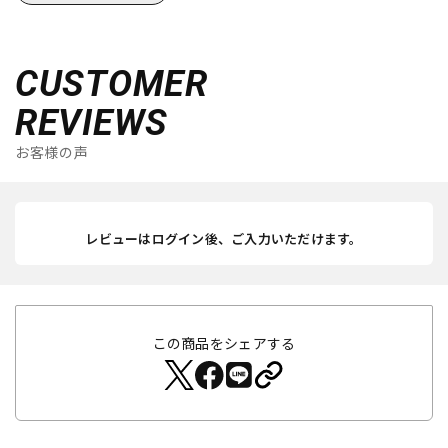
CUSTOMER
REVIEWS
お客様の声
レビューはログイン後、ご入力いただけます。
この商品をシェアする