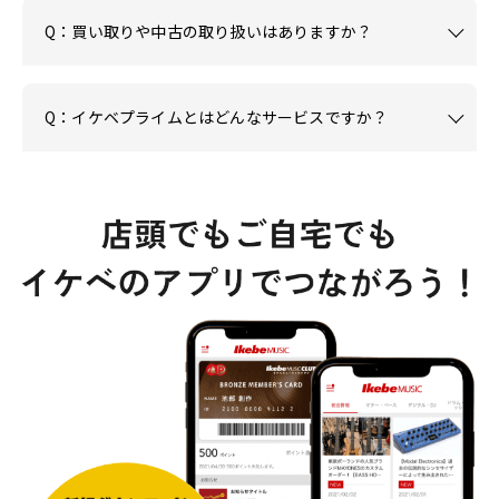
Q：買い取りや中古の取り扱いはありますか？
Q：イケベプライムとはどんなサービスですか？