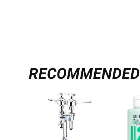
RECOMMENDE