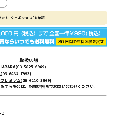
かも"クーポンBOX"を確認
取扱店舗
ABARA
(03-5825-6969)
谷
(03-6433-7993)
阪プレミアム
(06-6210-3969)
確認する場合は、記載店舗までお問い合わせください。
わせ