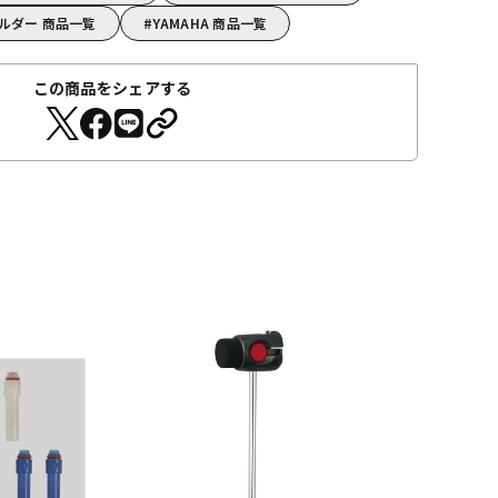
ホルダー 商品一覧
YAMAHA 商品一覧
この商品をシェアする