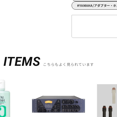
YAMAHA/アダプター・
D
ITEMS
こちらもよく見られています