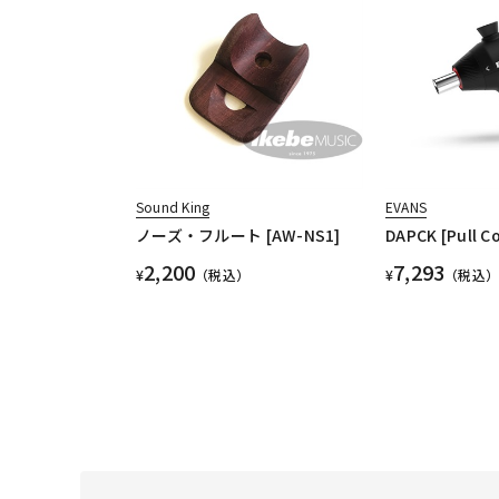
Sound King
EVANS
ノーズ・フルート [AW-NS1]
DAPCK [Pull C
2,200
7,293
¥
（税込）
¥
（税込）