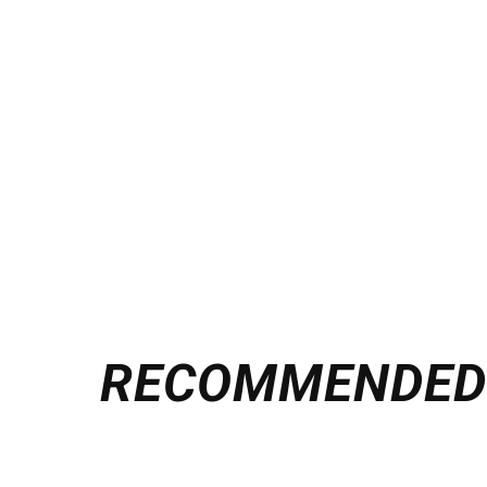
RECOMMENDE