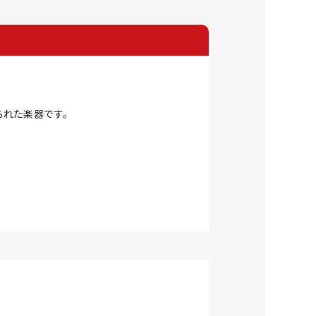
られた楽器です。