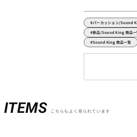
パーカッション/Sound 
新品/Sound King 商品
Sound King 商品一覧
D
ITEMS
こちらもよく見られています