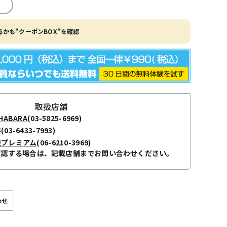
かも"クーポンBOX"を確認
取扱店舗
ABARA
(03-5825-6969)
谷
(03-6433-7993)
阪プレミアム
(06-6210-3969)
確認する場合は、記載店舗までお問い合わせください。
わせ