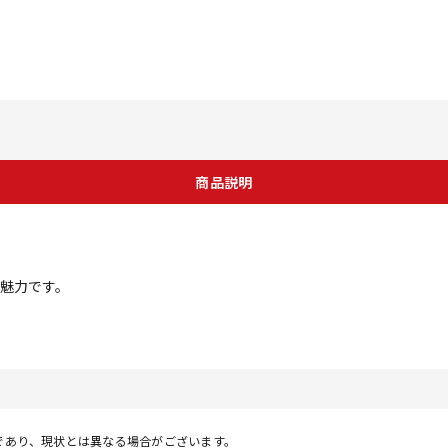
商品説明
魅力です。
であり、現状とは異なる場合がございます。