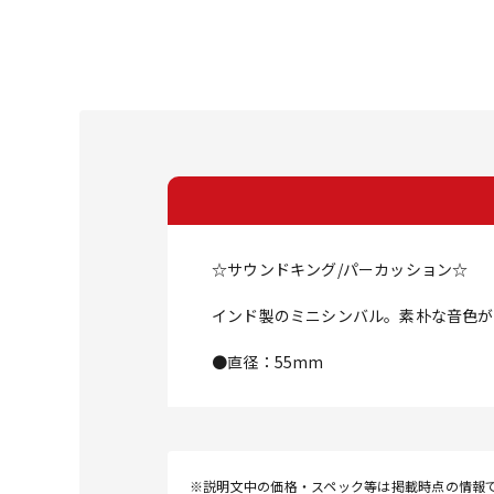
☆サウンドキング/パーカッション☆
インド製のミニシンバル。素朴な音色が
●直径：55mm
※説明文中の価格・スペック等は掲載時点の情報