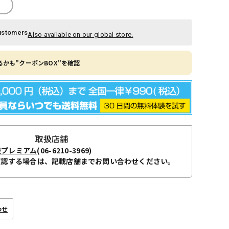
ustomers
Also available on our global store.
かも"クーポンBOX"を確認
取扱店舗
阪プレミアム
(06-6210-3969)
確認する場合は、記載店舗までお問い合わせください。
わせ