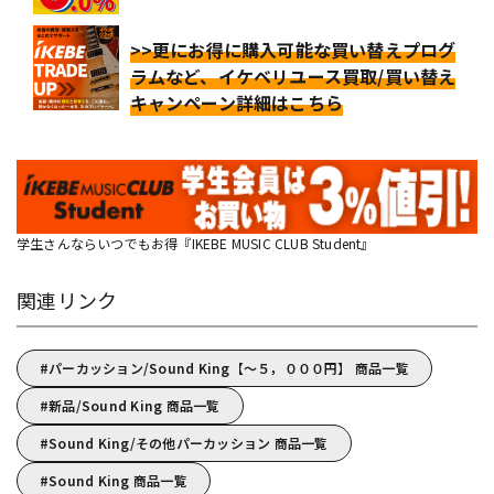
>>更にお得に購入可能な買い替えプログ
ラムなど、イケベリユース買取/買い替え
キャンペーン詳細はこちら
学生さんならいつでもお得『IKEBE MUSIC CLUB Student』
関連リンク
パーカッション/Sound King【～５，０００円】 商品一覧
新品/Sound King 商品一覧
Sound King/その他パーカッション 商品一覧
Sound King 商品一覧