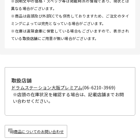
※説明文中の価格・スペック等は掲載時点の情報であり、現状とは
異なる場合がございます。
※商品は店頭及び外部ECでも併売しておりますため、ご注文のタイ
ミングによっては完売となっている場合がございます。
※在庫は遠隔倉庫に保管している場合もございますので、表示され
ている取扱店舗にご用意が無い場合がございます。
取扱店舗
ドラムステーション大阪プレミアム
(06-6210-3969)
※店頭の在庫状況を確認する場合は、記載店舗までお問
い合わせください。
商品についてのお問い合わせ