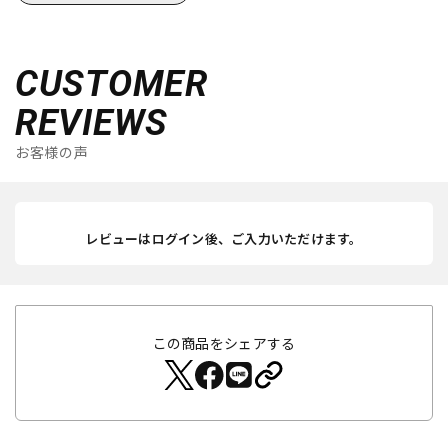
CUSTOMER
REVIEWS
お客様の声
レビューはログイン後、ご入力いただけます。
この商品をシェアする