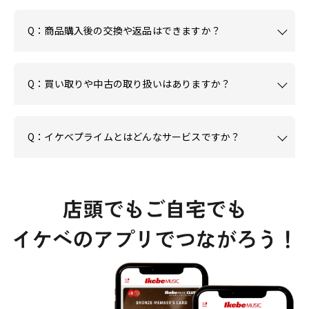
Q：商品購入後の交換や返品はできますか？
Q：買い取りや中古の取り扱いはありますか？
Q：イケベプライムとはどんなサービスですか？