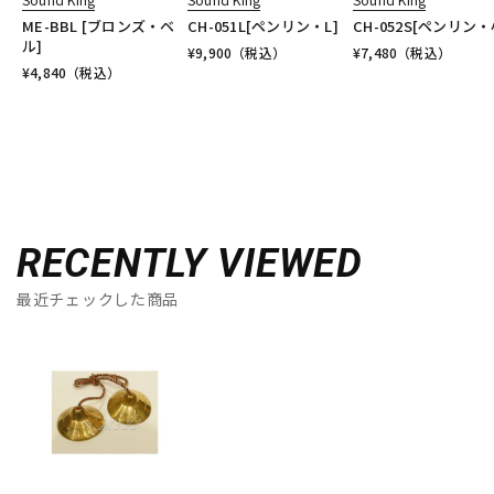
ME-BBL [ブロンズ・ベ
CH-051L[ペンリン・L]
CH-052S[ペンリン・
ル]
¥
9,900
（税込）
¥
7,480
（税込）
¥
4,840
（税込）
RECENTLY VIEWED
最近チェックした商品