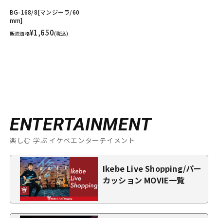
BG-168/8[マンジーラ/60
mm]
¥1,650
販売価格
(税込)
ENTERTAINMENT
楽しむ 学ぶ イケベエンターテイメント
Ikebe Live Shopping/パー
カッション MOVIE一覧