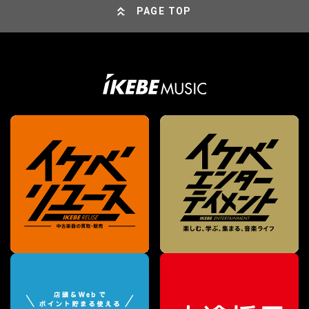
PAGE TOP