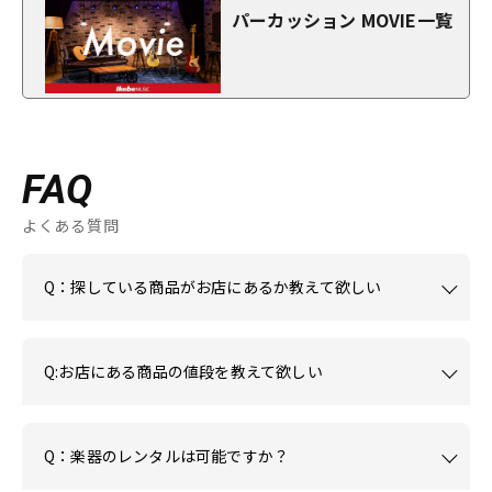
パーカッション MOVIE一覧
FAQ
よくある質問
Q：探している商品がお店にあるか教えて欲しい
Q:お店にある商品の値段を教えて欲しい
Q：楽器のレンタルは可能ですか？