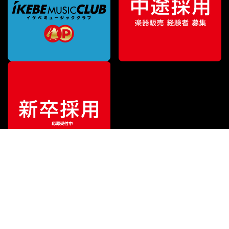
¥
1,650
販売価格
（税込）
ご利用ガイド
サポート