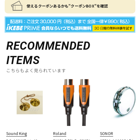
使えるクーポンあるかも"クーポンBOX"を確認
RECOMMENDED
ITEMS
こちらもよく見られています
Sound King
Roland
SONOR