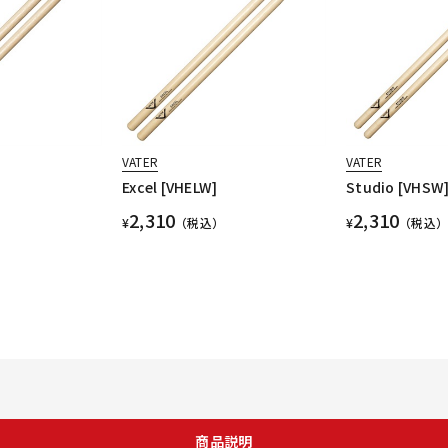
VATER
VATER
Excel [VHELW]
Studio [VHSW
2,310
2,310
¥
（税込）
¥
（税込）
商品説明