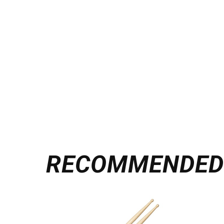
RECOMMENDE