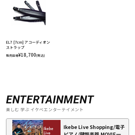
EL7 [7cm] アコーディオン
ストラップ
¥18,700
販売価格
(税込)
ENTERTAINMENT
楽しむ 学ぶ イケベエンターテイメント
Ikebe Live Shopping/電子
ピアノ/鍵盤楽器 MOVIE一