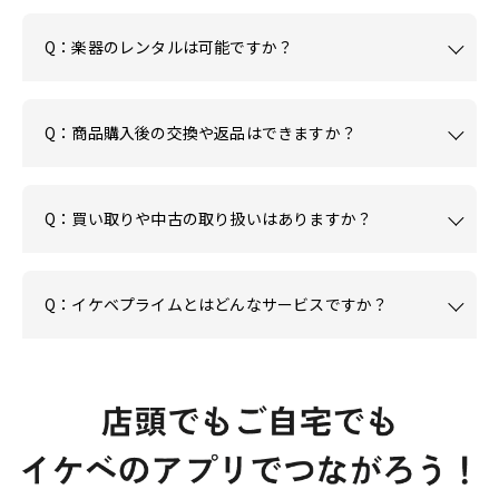
Q：楽器のレンタルは可能ですか？
Q：商品購入後の交換や返品はできますか？
Q：買い取りや中古の取り扱いはありますか？
Q：イケベプライムとはどんなサービスですか？