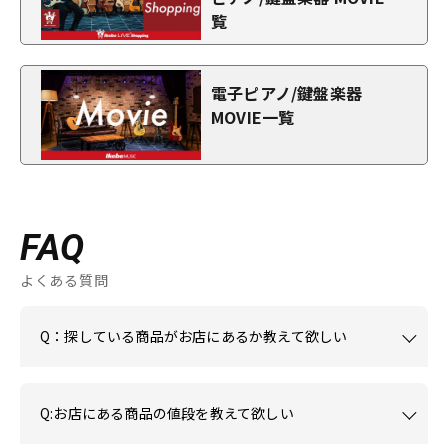
覧
電子ピアノ/鍵盤楽器
MOVIE一覧
FAQ
よくある質問
Q：探している商品がお店にあるか教えて欲しい
Q:お店にある商品の値段を教えて欲しい