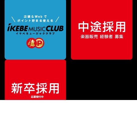
¥
18,700
販売価格
（税込）