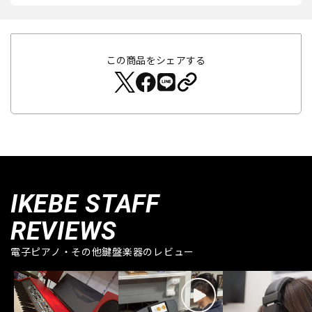
この商品をシェアする
IKEBE STAFF
REVIEWS
電子ピアノ・その他鍵盤楽器のレビュー