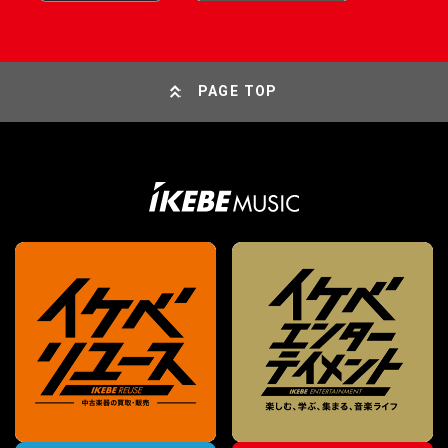
PAGE TOP