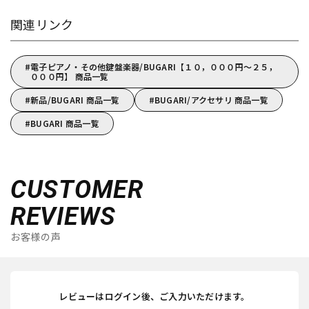
関連リンク
電子ピアノ・その他鍵盤楽器/BUGARI【１０，０００円～２５，
０００円】 商品一覧
新品/BUGARI 商品一覧
BUGARI/アクセサリ 商品一覧
BUGARI 商品一覧
CUSTOMER
REVIEWS
お客様の声
レビューはログイン後、ご入力いただけます。