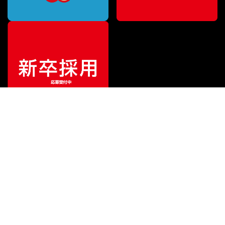
ご利用ガイド
サポート
会社情報