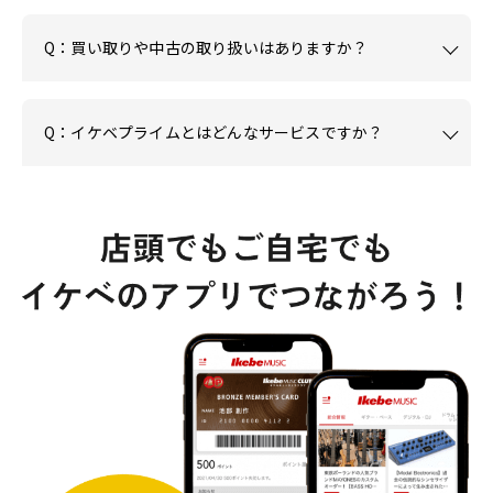
Q：買い取りや中古の取り扱いはありますか？
Q：イケベプライムとはどんなサービスですか？