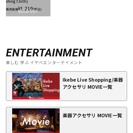
shing Cloth]
¥1,210
販売価格
(税込)
SOLD OUT
ENTERTAINMENT
楽しむ 学ぶ イケベエンターテイメント
Ikebe Live Shopping/楽器
アクセサリ MOVIE一覧
楽器アクセサリ MOVIE一覧