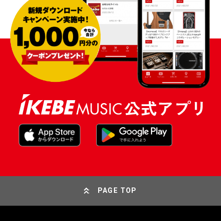
PAGE TOP