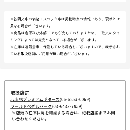
※説明文中の価格・スペック等は掲載時点の情報であり、現状とは
異なる場合がございます。
※商品は店頭及び外部ECでも併売しておりますため、ご注文のタイ
ミングによっては完売となっている場合がございます。
※在庫は遠隔倉庫に保管している場合もございますので、表示され
ている取扱店舗にご用意が無い場合がございます。
取扱店舗
心斎橋プレミアムギターズ
(06-6253-0069)
ワールドペダルパーク
(03-6433-7959)
※店頭の在庫状況を確認する場合は、記載店舗までお問
い合わせください。