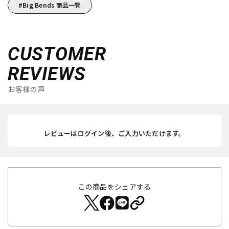
Big Bends 商品一覧
CUSTOMER
REVIEWS
お客様の声
レビューはログイン後、ご入力いただけます。
この商品をシェアする