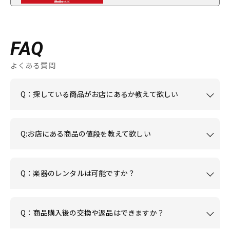
FAQ
よくある質問
Q：探している商品がお店にあるか教えて欲しい
Q:お店にある商品の値段を教えて欲しい
Q：楽器のレンタルは可能ですか？
Q：商品購入後の交換や返品はできますか？