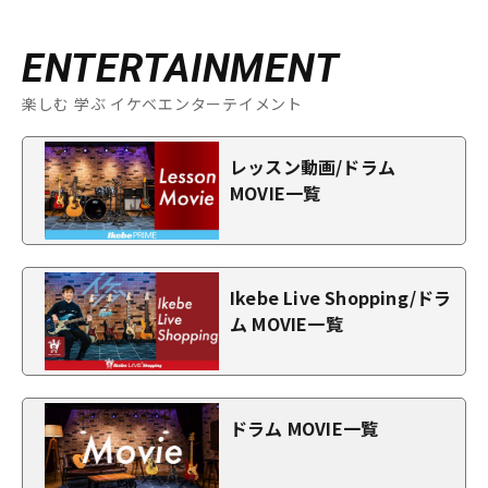
ENTERTAINMENT
楽しむ 学ぶ イケベエンターテイメント
レッスン動画/ドラム
MOVIE一覧
Ikebe Live Shopping/ドラ
ム MOVIE一覧
ドラム MOVIE一覧