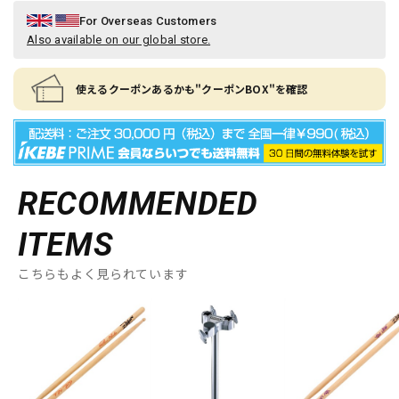
For Overseas Customers
Also available on our global store.
使えるクーポンあるかも"クーポンBOX"を確認
RECOMMENDED
ITEMS
こちらもよく見られています