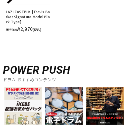
LAZLZASTBLK [Travis Ba
rker Signature Model Bla
ck Type]
¥2,970
販売価格
(税込)
POWER PUSH
ドラム おすすめコンテンツ