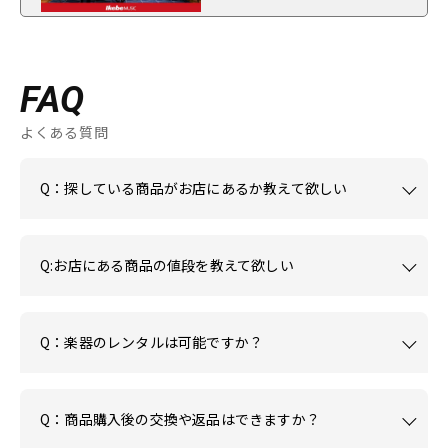
FAQ
よくある質問
Q：探している商品がお店にあるか教えて欲しい
Q:お店にある商品の値段を教えて欲しい
Q：楽器のレンタルは可能ですか？
Q：商品購入後の交換や返品はできますか？