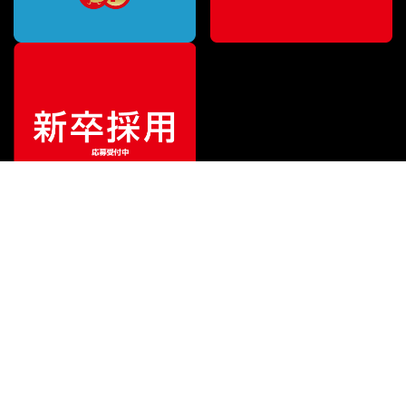
¥
2,970
販売価格
（税込）
ご利用ガイド
サポート
会社情報