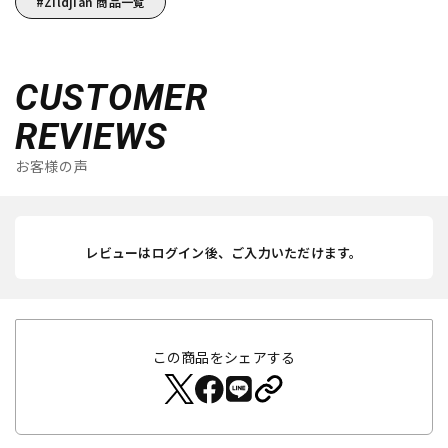
Zildjian 商品一覧
CUSTOMER
REVIEWS
お客様の声
レビューはログイン後、ご入力いただけます。
この商品をシェアする