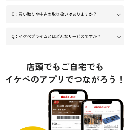
Q：買い取りや中古の取り扱いはありますか？
Q：イケベプライムとはどんなサービスですか？