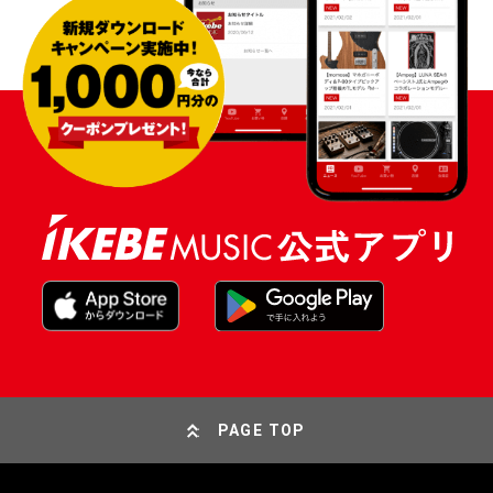
PAGE TOP