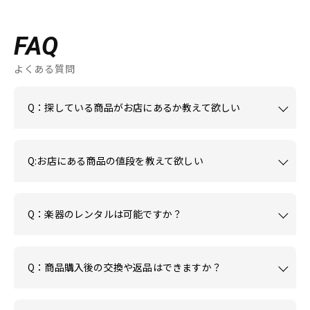
FAQ
よくある質問
Q：探している商品がお店にあるか教えて欲しい
Q:お店にある商品の値段を教えて欲しい
Q：楽器のレンタルは可能ですか？
Q：商品購入後の交換や返品はできますか？