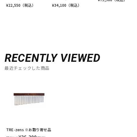
¥
22,550
（税込）
¥
34,100
（税込）
RECENTLY VIEWED
最近チェックした商品
TRE-zens ※お取り寄せ品