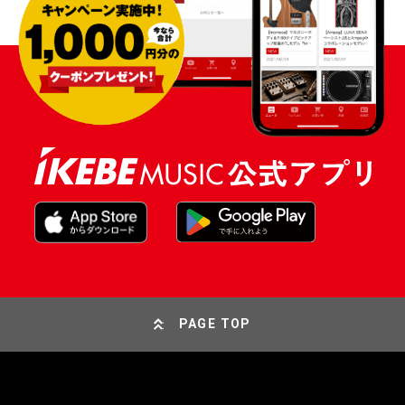
PAGE TOP