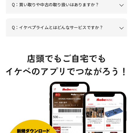
Q：買い取りや中古の取り扱いはありますか？
Q：イケベプライムとはどんなサービスですか？