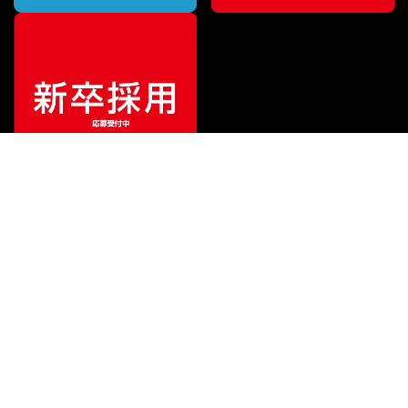
¥
36,300
販売価格
（税込）
ご利用ガイド
サポート
会社情報