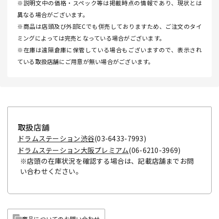
※説明文中の価格・スペック等は掲載時点の情報であり、現状とは
異なる場合がございます。
※商品は店頭及び外部ECでも併売しておりますため、ご注文のタイ
ミングによっては完売となっている場合がございます。
※在庫は遠隔倉庫に保管している場合もございますので、表示され
ている取扱店舗にご用意が無い場合がございます。
取扱店舗
ドラムステーション渋谷
(03-6433-7993)
ドラムステーション大阪プレミアム
(06-6210-3969)
※店頭の在庫状況を確認する場合は、記載店舗までお問
い合わせください。
商品についてのお問い合わせ