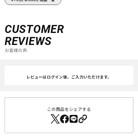
CUSTOMER
REVIEWS
お客様の声
レビューはログイン後、ご入力いただけます。
この商品をシェアする