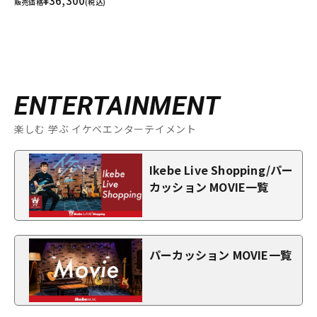
¥36,300
販売価格
(税込)
ENTERTAINMENT
楽しむ 学ぶ イケベエンターテイメント
Ikebe Live Shopping/パー
カッション MOVIE一覧
パーカッション MOVIE一覧