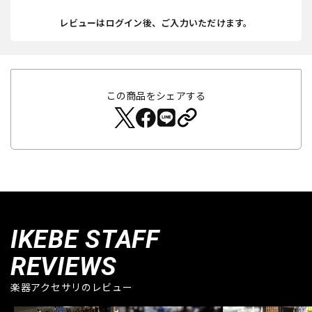
レビューはログイン後、ご入力いただけます。
この商品をシェアする
IKEBE STAFF
REVIEWS
楽器アクセサリのレビュー