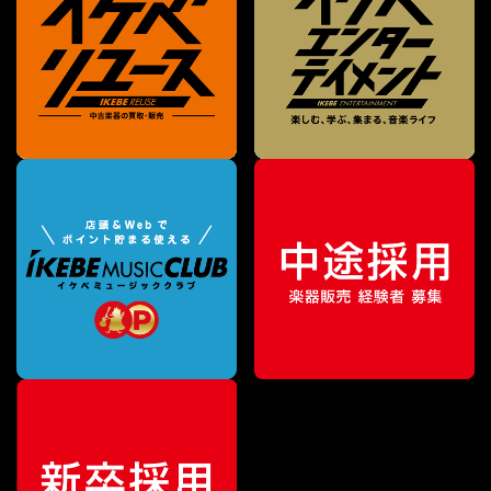
¥
5,940
販売価格
（税込）