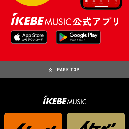
PAGE TOP