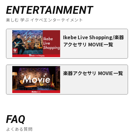
ENTERTAINMENT
楽しむ 学ぶ イケベエンターテイメント
Ikebe Live Shopping/楽器
アクセサリ MOVIE一覧
楽器アクセサリ MOVIE一覧
FAQ
よくある質問