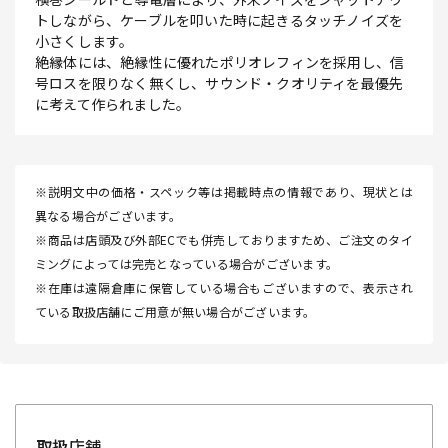
トしながら、ケーブルを叩いた時に起きるタッチノイズを
小さくします。
絶縁体には、絶縁性に優れたポリオレフィンを採用し、信
号ロスを限りなく無くし、サウンド・クオリティを最優先
に考えて作られました。
※説明文中の価格・スペック等は掲載時点の情報であり、現状とは
異なる場合がございます。
※商品は店頭及び外部ECでも併売しておりますため、ご注文のタイ
ミングによっては完売となっている場合がございます。
※在庫は遠隔倉庫に保管している場合もございますので、表示され
ている取扱店舗にご用意が無い場合がございます。
取扱店舗