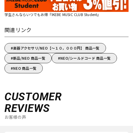
学生さんならいつでもお得『IKEBE MUSIC CLUB Student』
関連リンク
楽器アクセサリ/NEO【～１０，０００円】 商品一覧
新品/NEO 商品一覧
NEO/シールドコード 商品一覧
NEO 商品一覧
CUSTOMER
REVIEWS
お客様の声