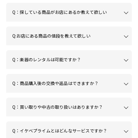
Q：探している商品がお店にあるか教えて欲しい
Q:お店にある商品の値段を教えて欲しい
Q：楽器のレンタルは可能ですか？
Q：商品購入後の交換や返品はできますか？
Q：買い取りや中古の取り扱いはありますか？
Q：イケベプライムとはどんなサービスですか？