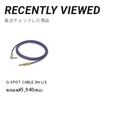
RECENTLY VIEWED
最近チェックした商品
G-SPOT CABLE 3m L/S
¥5,940
販売価格
(税込)