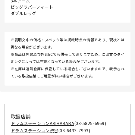
3本アーム
ビッグラバーフィート
ダブルレッグ
※説明文中の価格・スペック等は掲載時点の情報であり、現状とは
異なる場合がございます。
※商品は店頭及び外部ECでも併売しておりますため、ご注文のタイ
ミングによっては完売となっている場合がございます。
※在庫は遠隔倉庫に保管している場合もございますので、表示され
ている取扱店舗にご用意が無い場合がございます。
取扱店舗
ドラムステーションAKIHABARA
(03-5825-6969)
ドラムステーション渋谷
(03-6433-7993)