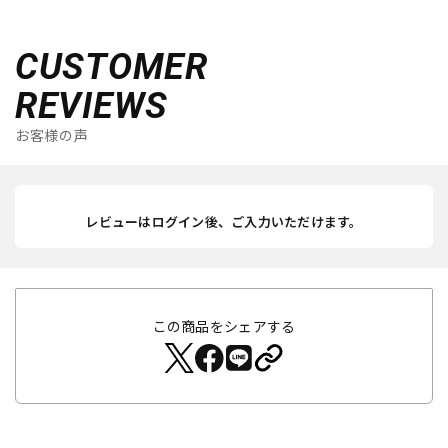
CUSTOMER
REVIEWS
お客様の声
レビューはログイン後、ご入力いただけます。
この商品をシェアする