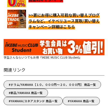
>>更にお得に購入可能な買い替えプログ
ラムなど、イケベリユース買取/買い替え
キャンペーン詳細はこちら
学生さんならいつでもお得『IKEBE MUSIC CLUB Student』
関連リンク
ドラム/YAMAHA【１０，０００円～２０，０００円】 商品一覧
新品/YAMAHA 商品一覧
YAMAHA/スネアスタンド 商品一覧
YAMAHA 商品一覧