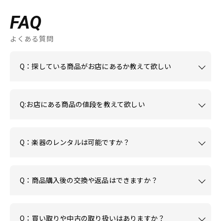
FAQ
よくある質問
Q：探している商品がお店にあるか教えて欲しい
Q:お店にある商品の値段を教えて欲しい
Q：楽器のレンタルは可能ですか？
Q：商品購入後の交換や返品はできますか？
Q：買い取りや中古の取り扱いはありますか？