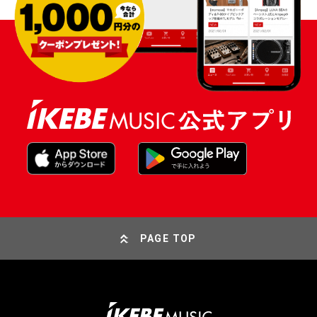
PAGE TOP