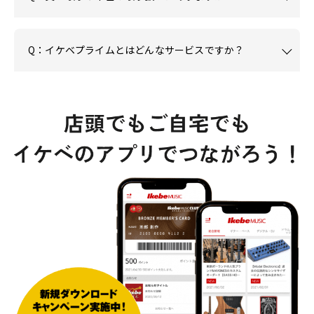
Q：イケベプライムとはどんなサービスですか？