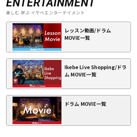
ENTERTAINMENT
楽しむ 学ぶ イケベエンターテイメント
レッスン動画/ドラム
MOVIE一覧
Ikebe Live Shopping/ドラ
ム MOVIE一覧
ドラム MOVIE一覧