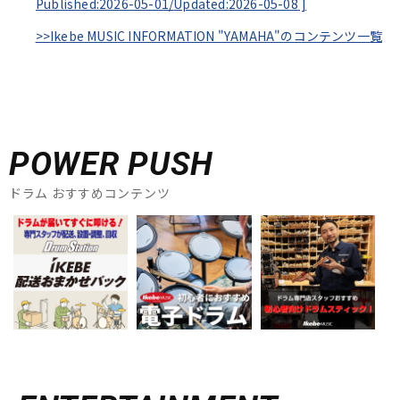
Published:2026-05-01/
Updated:2026-05-08
]
>>Ikebe MUSIC INFORMATION "YAMAHA"のコンテンツ一覧
POWER PUSH
ドラム おすすめコンテンツ