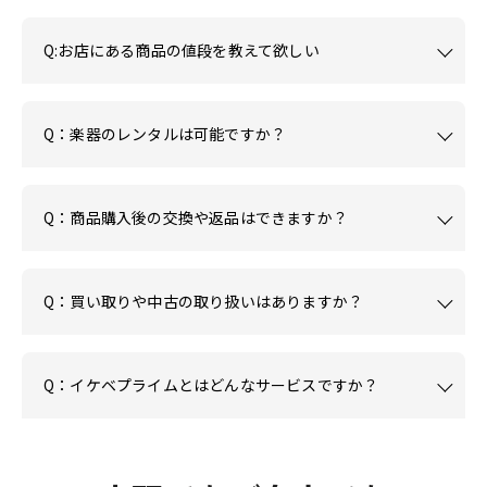
Q:お店にある商品の値段を教えて欲しい
Q：楽器のレンタルは可能ですか？
Q：商品購入後の交換や返品はできますか？
Q：買い取りや中古の取り扱いはありますか？
Q：イケベプライムとはどんなサービスですか？