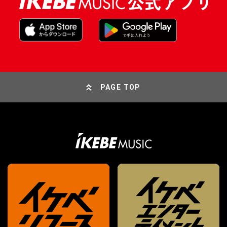
PAGE TOP