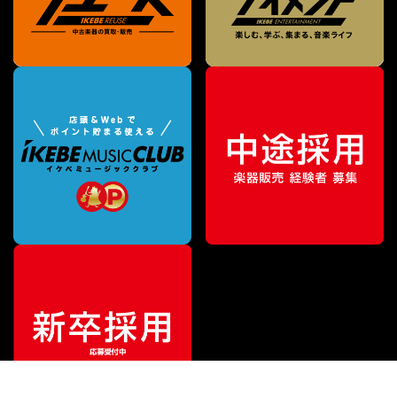
¥
25,410
販売価格
（税込）