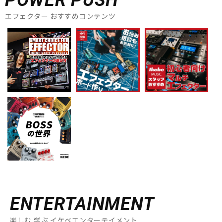
POWER PUSH
エフェクター おすすめコンテンツ
ENTERTAINMENT
楽しむ 学ぶ イケベエンターテイメント