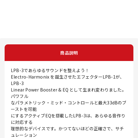
商品説明
LPB-3であらゆるサウンドを整えよう！
Electro-Harmonix を誕生させたエフェクターLPB-1が、
LPB-3
Linear Power Booster & EQ として生まれ変わりました。
パワフル
なパラメトリック・ミッド・コントロールと最大33dBのブ
ーストを可能
にするアクティブEQを搭載したLPB-3は、あらゆる音作り
に対応する
理想的なデバイスです。かつてないほどの正確さで、サチ
ュレーション