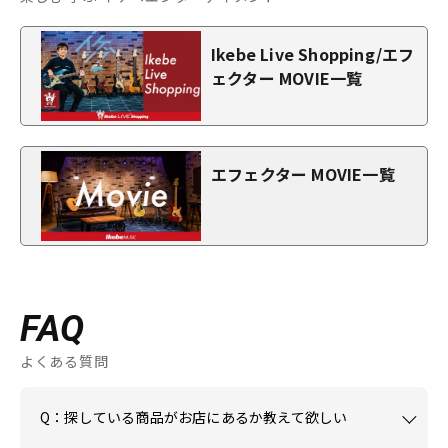
Ikebe Live Shopping/エフ
ェクター MOVIE一覧
エフェクター MOVIE一覧
FAQ
よくある質問
Q：探している商品がお店にあるか教えて欲しい