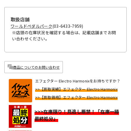
取扱店舗
ワールドペダルパーク
(03-6433-7959)
※店頭の在庫状況を確認する場合は、記載店舗までお問
い合わせください。
商品についてのお問い合わせ
エフェクター Electro Harmonixをお持ちですか？
>>【買取実績】エフェクター Electro Harmonix
>>【買取価格】エフェクター Electro Harmonix
>>>在庫限り！見逃し厳禁！「在庫一掃
最終処分」