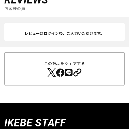
お客様の声
レビューはログイン後、ご入力いただけます。
この商品をシェアする
IKEBE STAFF