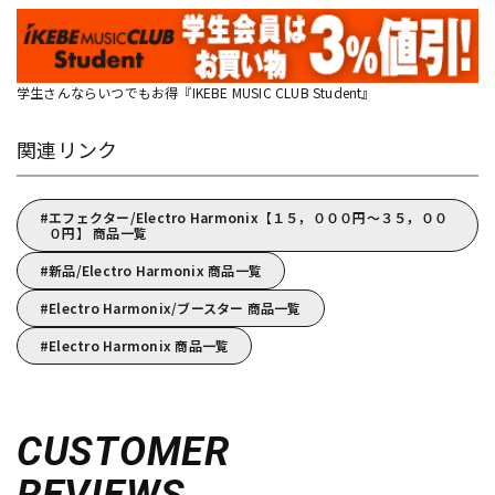
学生さんならいつでもお得『IKEBE MUSIC CLUB Student』
関連リンク
エフェクター/Electro Harmonix【１５，０００円～３５，００
０円】 商品一覧
新品/Electro Harmonix 商品一覧
Electro Harmonix/ブースター 商品一覧
Electro Harmonix 商品一覧
CUSTOMER
REVIEWS