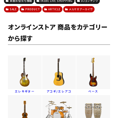
買取お役立ち情報
IKEBE LIVE SHOPPING
DJコンテンツ
SALE
PRODUCT
ARTICLE
メルマガアーカイヴ
オンラインストア 商品をカテゴリー
から探す
エレキギター
アコギ/エレアコ
ベース