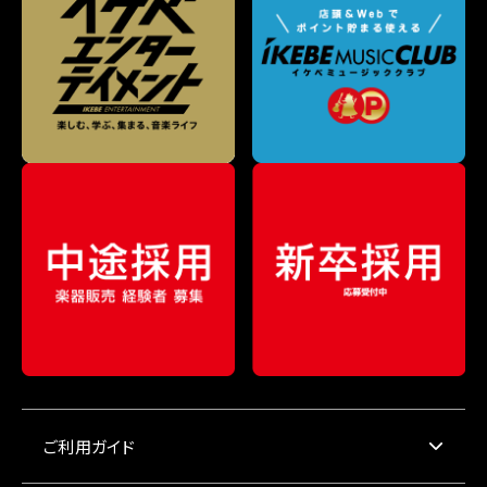
ご利用ガイド