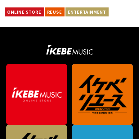
ONLINE STORE
REUSE
ENTERTAINMENT