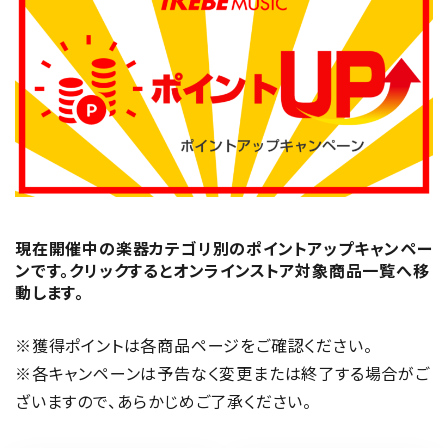
現在開催中の楽器カテゴリ別のポイントアップキャンペー
ンです。クリックするとオンラインストア対象商品一覧へ移
動します。
※獲得ポイントは各商品ページをご確認ください。
※各キャンペーンは予告なく変更または終了する場合がご
ざいますので、あらかじめご了承ください。