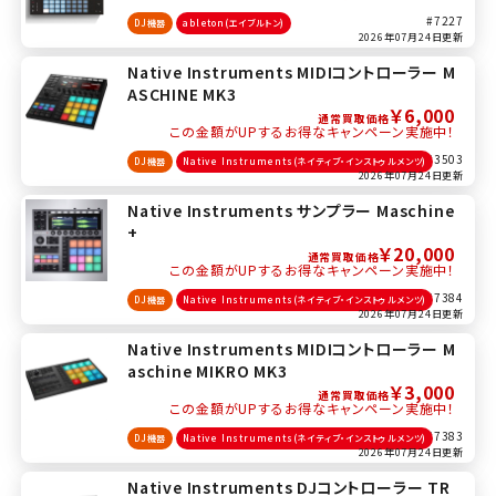
#7227
DJ機器
ableton(エイブルトン)
2026年07月24日更新
Native Instruments MIDIコントローラー M
ASCHINE MK3
￥6,000
通常買取価格
この金額がUPするお得なキャンペーン実施中！
#3503
DJ機器
Native Instruments(ネイティブ・インストゥルメンツ)
2026年07月24日更新
Native Instruments サンプラー Maschine
+
￥20,000
通常買取価格
この金額がUPするお得なキャンペーン実施中！
#7384
DJ機器
Native Instruments(ネイティブ・インストゥルメンツ)
2026年07月24日更新
Native Instruments MIDIコントローラー M
aschine MIKRO MK3
￥3,000
通常買取価格
この金額がUPするお得なキャンペーン実施中！
#7383
DJ機器
Native Instruments(ネイティブ・インストゥルメンツ)
2026年07月24日更新
Native Instruments DJコントローラー TR