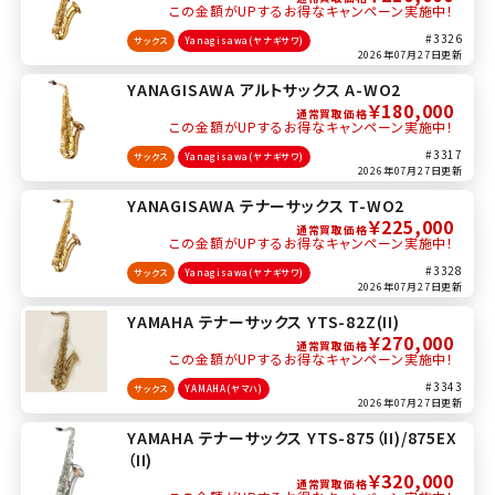
この金額がUPするお得なキャンペーン実施中！
#3326
サックス
Yanagisawa(ヤナギサワ)
2026年07月27日更新
YANAGISAWA アルトサックス A-WO2
￥180,000
通常買取価格
この金額がUPするお得なキャンペーン実施中！
#3317
サックス
Yanagisawa(ヤナギサワ)
2026年07月27日更新
YANAGISAWA テナーサックス T-WO2
￥225,000
通常買取価格
この金額がUPするお得なキャンペーン実施中！
#3328
サックス
Yanagisawa(ヤナギサワ)
2026年07月27日更新
YAMAHA テナーサックス YTS-82Z(II)
￥270,000
通常買取価格
この金額がUPするお得なキャンペーン実施中！
#3343
サックス
YAMAHA(ヤマハ)
2026年07月27日更新
YAMAHA テナーサックス YTS-875（II)/875EX
（II)
￥320,000
通常買取価格