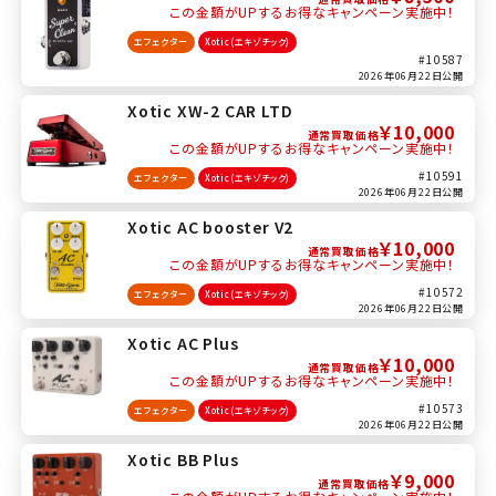
この金額がUPするお得なキャンペーン実施中！
エフェクター
Xotic(エキゾチック)
#10587
2026年06月22日公開
Xotic XW-2 CAR LTD
￥10,000
通常買取価格
この金額がUPするお得なキャンペーン実施中！
#10591
エフェクター
Xotic(エキゾチック)
2026年06月22日公開
Xotic AC booster V2
￥10,000
通常買取価格
この金額がUPするお得なキャンペーン実施中！
#10572
エフェクター
Xotic(エキゾチック)
2026年06月22日公開
Xotic AC Plus
￥10,000
通常買取価格
この金額がUPするお得なキャンペーン実施中！
#10573
エフェクター
Xotic(エキゾチック)
2026年06月22日公開
Xotic BB Plus
￥9,000
通常買取価格