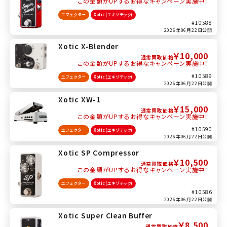
この金額がUPするお得なキャンペーン実施中！
エフェクター
Xotic(エキゾチック)
#10588
2026年06月22日公開
Xotic X-Blender
￥10,000
通常買取価格
この金額がUPするお得なキャンペーン実施中！
#10589
エフェクター
Xotic(エキゾチック)
2026年06月22日公開
Xotic XW-1
￥15,000
通常買取価格
この金額がUPするお得なキャンペーン実施中！
#10590
エフェクター
Xotic(エキゾチック)
2026年06月22日公開
Xotic SP Compressor
￥10,500
通常買取価格
この金額がUPするお得なキャンペーン実施中！
エフェクター
Xotic(エキゾチック)
#10586
2026年06月22日公開
Xotic Super Clean Buffer
￥8,500
通常買取価格