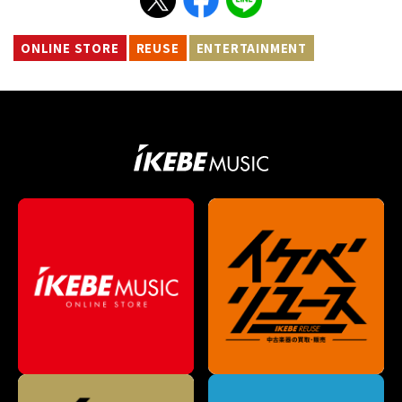
ONLINE STORE
REUSE
ENTERTAINMENT