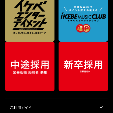
ご利用ガイド