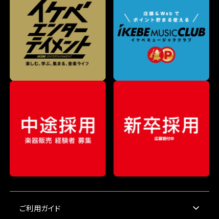
ご利用ガイド