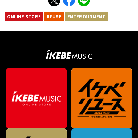
ONLINE STORE
REUSE
ENTERTAINMENT