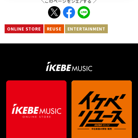
＼このページをシェアする ／
ONLINE STORE
REUSE
ENTERTAINMENT