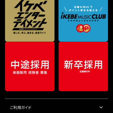
ご利用ガイド