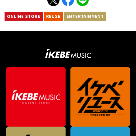
ONLINE STORE
REUSE
ENTERTAINMENT