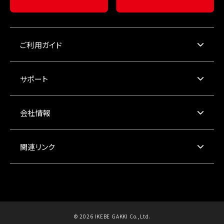
ご利用ガイド
サポート
会社情報
関連リンク
© 2026 IKEBE GAKKI Co.,Ltd.