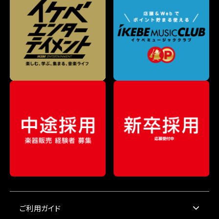
ご利用ガイド