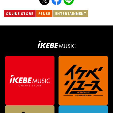
ONLINE STORE
REUSE
ENTERTAINMENT