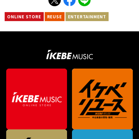
ONLINE STORE
REUSE
ENTERTAINMENT