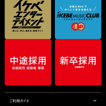
ご利用ガイド