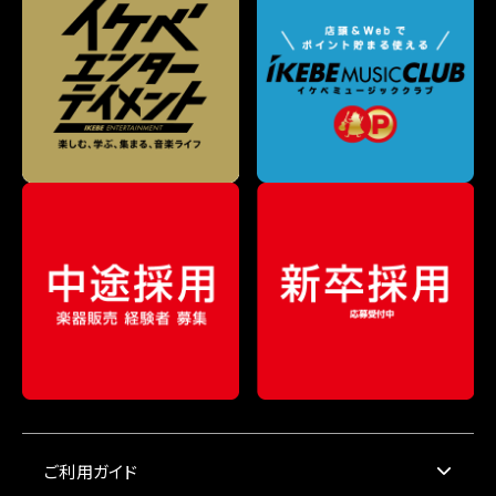
ご利用ガイド