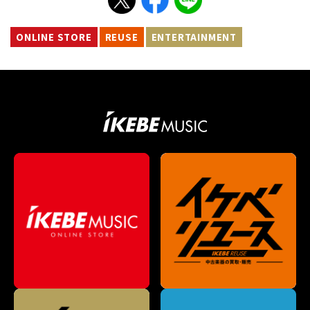
ONLINE STORE
REUSE
ENTERTAINMENT