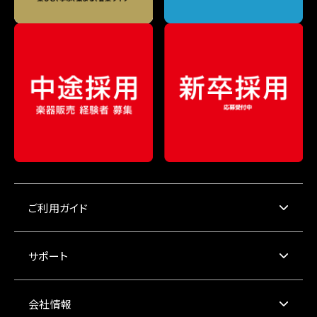
ご利用ガイド
サポート
会社情報