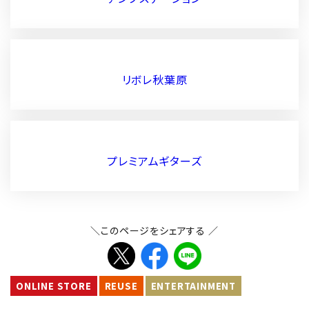
リボレ秋葉原
プレミアムギターズ
＼このページをシェアする ／
ONLINE STORE
REUSE
ENTERTAINMENT