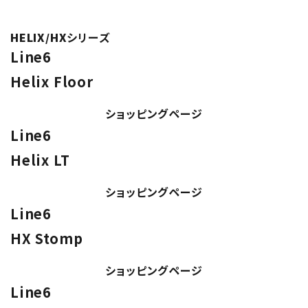
HELIX/HX
シリーズ
Line6
Helix Floor
ショッピングページ
Line6
Helix LT
ショッピングページ
Line6
HX Stomp
ショッピングページ
Line6