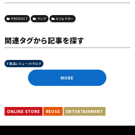
PRODUCT
アンプ
エフェクター
関連タグから記事を探す
製品レビュー/カタログ
MORE
ONLINE STORE
REUSE
ENTERTAINMENT