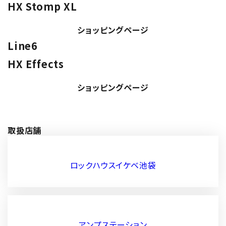
HX Stomp XL
ショッピングページ
Line6
HX Effects
ショッピングページ
取扱店舗
ロックハウスイケベ池袋
アンプステーション