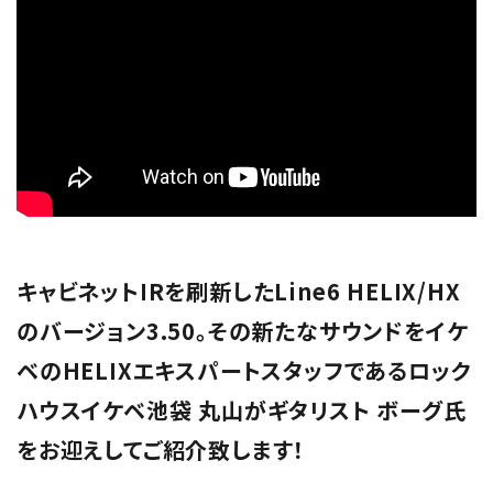
キャビネットIRを刷新したLine6 HELIX/HX
のバージョン3.50。その新たなサウンドをイケ
ベのHELIXエキスパートスタッフであるロック
ハウスイケベ池袋 丸山がギタリスト ボーグ氏
をお迎えしてご紹介致します！