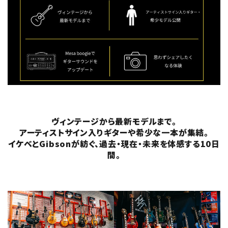
ヴィンテージから最新モデルまで。
アーティストサイン入りギターや希少な一本が集結。
イケベとGibsonが紡ぐ、過去・現在・未来を体感する10日
間。