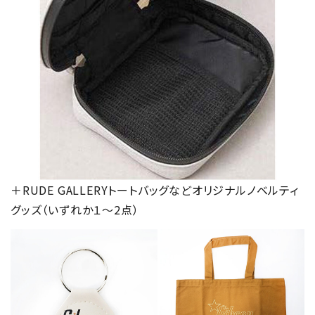
＋RUDE GALLERYトートバッグなどオリジナルノベルティ
グッズ（いずれか１～2点）