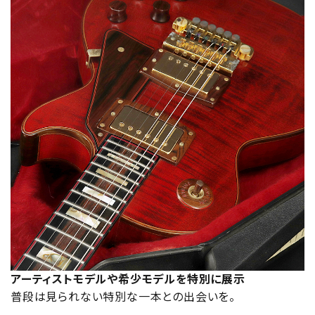
アーティストモデルや希少モデルを特別に展示
普段は見られない特別な一本との出会いを。