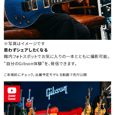
※写真はイメージです
思わずシェアしたくなる
館内フォトスポットでお気に入りの一本とともに撮影可能。
“自分のGibson体験”を、発信できます。
ご来場前にチェック。出展予定モデルを動画で先行公開