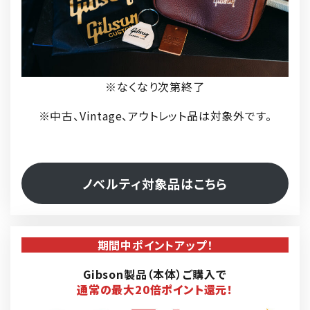
※なくなり次第終了
※中古、Vintage、アウトレット品は対象外です。
ノベルティ対象品はこちら
期間中ポイントアップ！
Gibson製品（本体）ご購入で
通常の最大20倍ポイント還元！