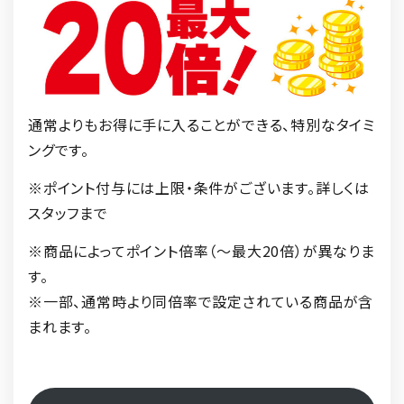
通常よりもお得に手に入ることができる、特別なタイミ
ングです。
※ポイント付与には上限・条件がございます。詳しくは
スタッフまで
※商品によってポイント倍率（〜最大20倍）が異なりま
す。
※一部、通常時より同倍率で設定されている商品が含
まれます。