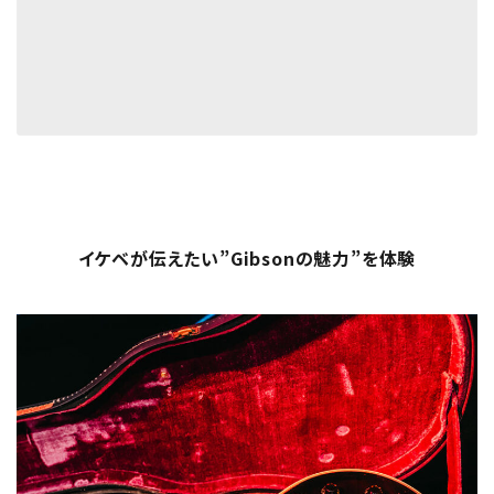
イケベが伝えたい”Gibsonの魅力”を体験