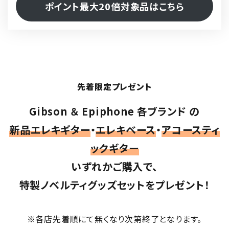
ポイント最大20倍対象品はこちら
先着限定プレゼント
Gibson ＆ Epiphone 各ブランド の
新品エレキギター
・
エレキベース
・
アコースティ
ックギター
いずれかご購入で、
特製ノベルティグッズセットをプレゼント！
※各店先着順にて無くなり次第終了となります。