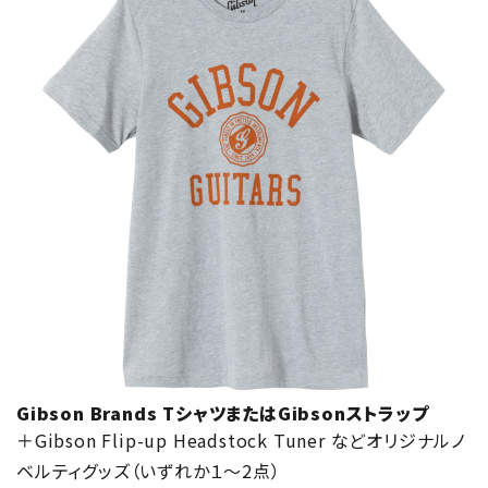
Gibson Brands TシャツまたはGibsonストラップ
＋Gibson Flip-up Headstock Tuner などオリジナルノ
ベルティグッズ（いずれか１～2点）