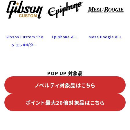
Gibson Custom Sho
Epiphone ALL
Mesa Boogie ALL
p エレキギター
POP UP 対象品
ノベルティ対象品はこちら
ポイント最大20倍対象品はこちら