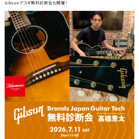
Gibsonアコギ無料診断会も開催！