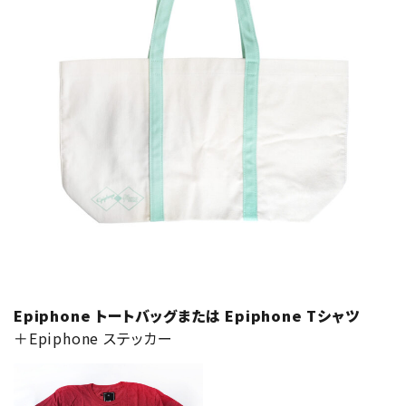
Epiphone トートバッグ
または Epiphone Tシャツ
＋Epiphone ステッカー