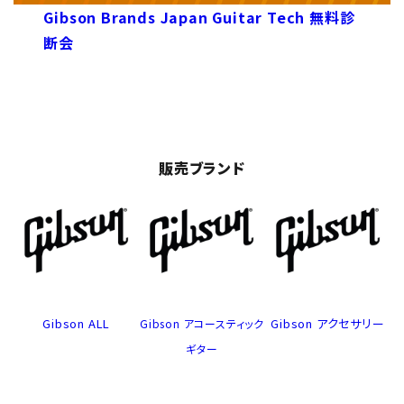
Gibson Brands Japan Guitar Tech 無料診
断会
販売ブランド
Gibson ALL
Gibson アクセサリー
Gibson アコースティック
ギター