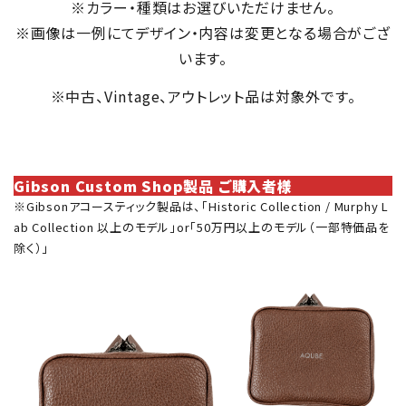
※カラー・種類はお選びいただけません。
※画像は一例にてデザイン・内容は変更となる場合がござ
います。
※中古、Vintage、アウトレット品は対象外です。
Gibson Custom Shop製品 ご購入者様
※Gibsonアコースティック製品は、「Historic Collection / Murphy L
ab Collection 以上のモデル」or「50万円以上のモデル（一部特価品を
除く）」