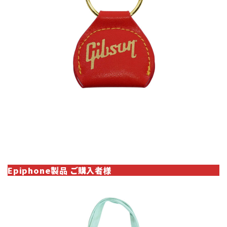
Epiphone製品 ご購入者様