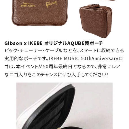
Gibson x IKEBE オリジナルAQUBE製ポーチ
ピック・チューナー・ケーブルなどを、スマートに収納できる
実用的なポーチです。IKEBE MUSIC 50thAnniversaryロ
ゴは、本イベントが50周年最終日となるので、非常にレア
なロゴ入りをこのチャンスにぜひ入手してください！