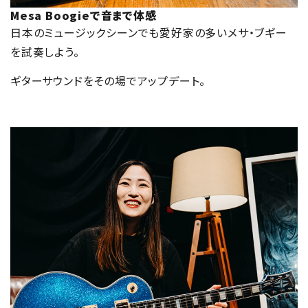
Mesa Boogieで音まで体感
日本のミュージックシーンでも愛好家の多いメサ・ブギー
を試奏しよう。
ギターサウンドをその場でアップデート。