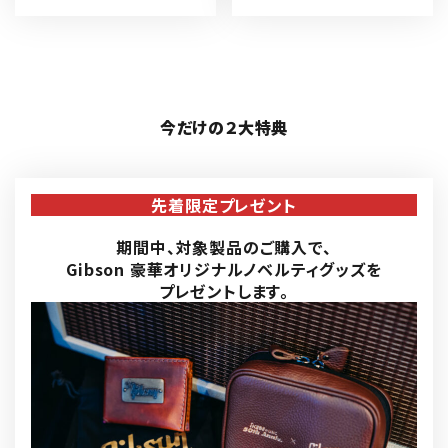
今だけの２大特典
先着限定プレゼント
期間中、対象製品のご購入で、
Gibson 豪華オリジナルノベルティグッズを
プレゼントします。