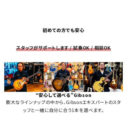
初めての方でも安心
スタッフがサポートします / 試奏OK / 相談OK
“安心して選べる”Gibson
膨大なラインナップの中から、Gibsonエキスパートのスタ
ッフと一緒に自分に合う1本を選べます。