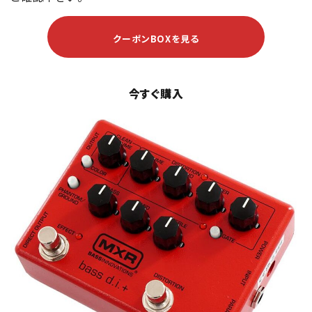
クーポンBOXを見る
今すぐ購入