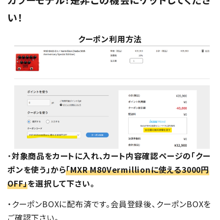
い！
クーポン利用方法
・
対象商品をカートに入れ、カート内容確認ページの「クー
ポンを使う」から
「MXR M80Vermillionに使える3000円
OFF」
を選択して下さい。
・クーポンBOXに配布済です。会員登録後、クーポンBOXを
ご確認下さい。