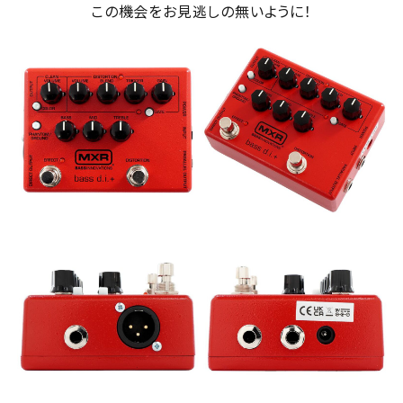
この機会をお見逃しの無いように！