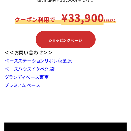
¥33,900
クーポン利用で
（税込）
ショッピングページ
＜＜お問い合わせ＞＞
ベースステーションリボレ秋葉原
ベースハウスイケベ池袋
グランディベース東京
プレミアムベース