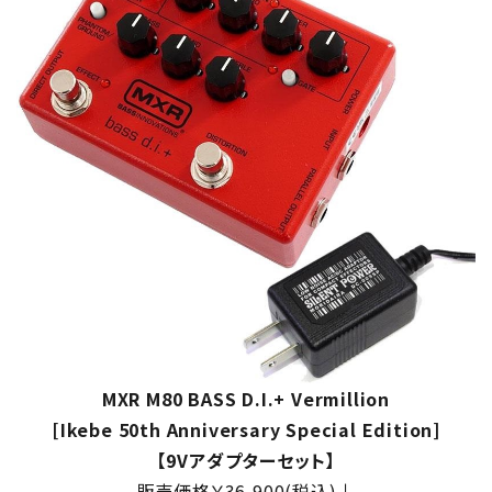
MXR M80 BASS D.I.+ Vermillion
[Ikebe 50th Anniversary Special Edition]
【9Vアダプターセット】
販売価格￥36,900(税込)↓