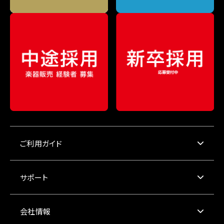
ご利用ガイド
サポート
会社情報