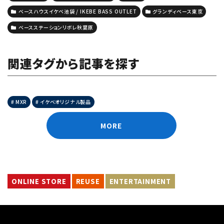
ベースハウスイケベ池袋 / IKEBE BASS OUTLET
グランディベース東京
ベースステーションリボレ秋葉原
関連タグから記事を探す
MXR
イケベオリジナル製品
MORE
ONLINE STORE
REUSE
ENTERTAINMENT