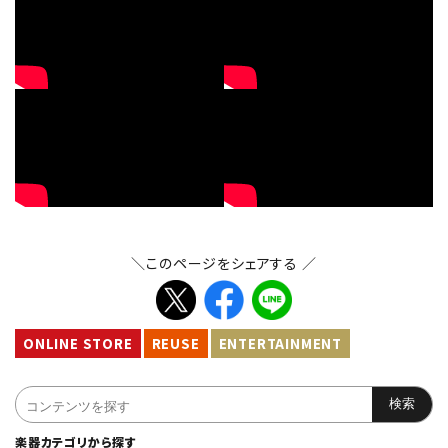
＼このページをシェアする ／
ONLINE STORE
REUSE
ENTERTAINMENT
楽器カテゴリから探す