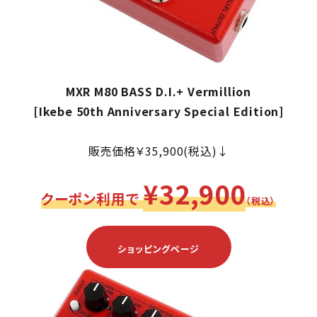
MXR M80 BASS D.I.+ Vermillion
[Ikebe 50th Anniversary Special Edition]
販売価格￥35,900(税込)↓
¥32,900
クーポン利用で
（税込）
ショッピングページ