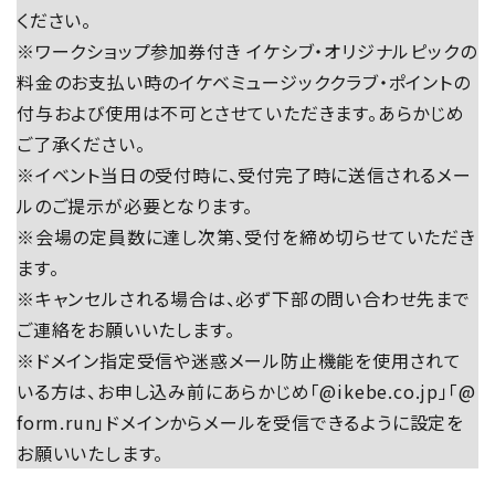
ください。
※ワークショップ参加券付き イケシブ・オリジナルピックの
料金のお支払い時のイケベミュージッククラブ・ポイントの
付与および使用は不可とさせていただきます。あらかじめ
ご了承ください。
※イベント当日の受付時に、受付完了時に送信されるメー
ルのご提示が必要となります。
※会場の定員数に達し次第、受付を締め切らせていただき
ます。
※キャンセルされる場合は、必ず下部の問い合わせ先まで
ご連絡をお願いいたします。
※ドメイン指定受信や迷惑メール防止機能を使用されて
いる方は、お申し込み前にあらかじめ「@ikebe.co.jp」「@
form.run」ドメインからメールを受信できるように設定を
お願いいたします。