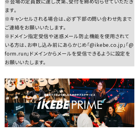
※会場の定員数に達し次第、受付を締め切らせていただき
ます。
※キャンセルされる場合は、必ず下部の問い合わせ先まで
ご連絡をお願いいたします。
※ドメイン指定受信や迷惑メール防止機能を使用されて
いる方は、お申し込み前にあらかじめ「@ikebe.co.jp」「@
form.run」ドメインからメールを受信できるように設定を
お願いいたします。