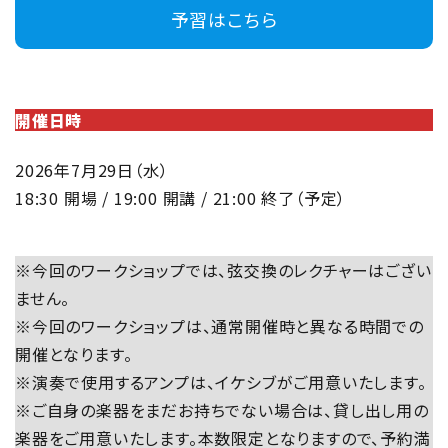
予習はこちら
開催日時
2026年7月29日（水）
18:30 開場 / 19:00 開講 / 21:00 終了（予定）
※今回のワークショップでは、弦交換のレクチャーはござい
ません。
※今回のワークショップは、通常開催時と異なる時間での
開催となります。
※演奏で使用するアンプは、イケシブがご用意いたします。
※ご自身の楽器をまだお持ちでない場合は、貸し出し用の
楽器をご用意いたします。本数限定となりますので、予約満