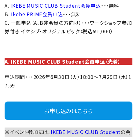
A.
IKEBE MUSIC CLUB Student会員申込
・・・無料
B.
Ikebe PRIME会員申込
・・・無料
C. 一般申込（A、B非会員の方向け）・・・ワークショップ参加
券付き イケシブ・オリジナルピック（税込￥1,000）
A. IKEBE MUSIC CLUB Student会員申込
（先着）
申込期間・・・2026年6月30日（火）18:00～7月29日（水）1
7:59
お申し込みはこちら
※イベント参加には、
IKEBE MUSIC CLUB Student
の会