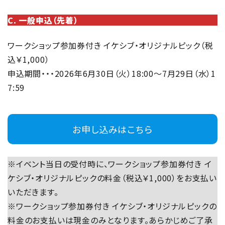
C. 一般申込（先着）
ワークショップ参加券付き イケシブ・オリジナルピック（税
込￥1,000）
申込期間・・・2026年6月30日（火）18:00～7月29日（水）1
7:59
お申し込みはこちら
※イベント当日の受付時に、ワークショップ参加券付き イ
ケシブ・オリジナルピックの料金（税込￥1,000）をお支払い
いただきます。
※ワークショップ参加券付き イケシブ・オリジナルピックの
料金のお支払いは現金のみとなります。あらかじめご了承