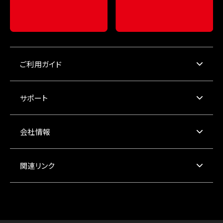
ご利用ガイド
サポート
会社情報
関連リンク