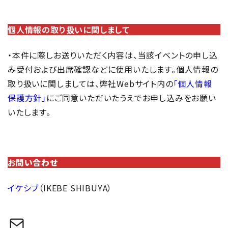
個人情報の取り扱いに関しまして
・本件に際しお送りいただく内容は、当該イベントの申し込
み受付および出席確認などに使用いたします。個人情報の
取り扱いに関しましては、弊社Webサイト内の
「個人情報
保護方針」
にご同意いただいたうえでお申し込みをお願い
いたします。
お
問い合わせ
イケシブ
（IKEBE SHIBUYA）
メール