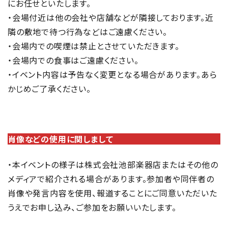
にお任せといたします。
・会場付近は他の会社や店舗などが隣接しております。近
隣の敷地で待つ行為などはご遠慮ください。
・会場内での喫煙は禁止とさせていただきます。
・会場内での食事はご遠慮ください。
・イベント内容は予告なく変更となる場合があります。あら
かじめご了承ください。
肖像などの使用に関しまして
・本イベントの様子は株式会社池部楽器店またはその他の
メディアで紹介される場合があります。参加者や同伴者の
肖像や発言内容を使用、報道することにご同意いただいた
うえでお申し込み、ご参加をお願いいたします。