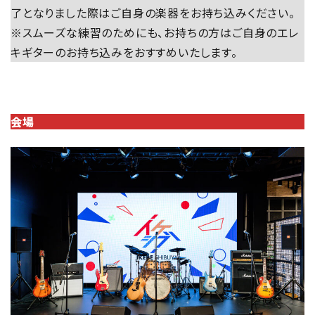
了となりました際はご自身の楽器をお持ち込みください。
※スムーズな練習のためにも、お持ちの方はご自身のエレ
キギターのお持ち込みをおすすめいたします。
会場