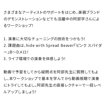
さまざまなアーティストのサポートをはじめ、楽器ブランド
のデモンストレーションなどでも活躍中の阿部学さんによ
るワークショップ！
1. 演奏に大切なチューニングの技術をつかもう！
2. 課題曲は、hide with Spread Beaver『ピンク スパイダ
ー』B～Dメロ！
3. ライブ環境での演奏を体感しよう！
動画で予習をしてから疑問点を阿部先生に質問してもよ
し、本ワークショップで基本を学んでから動画視聴で演奏
にトライしてもよし。阿部先生の直接レクチャーで一段レベ
ルアップしましょう！