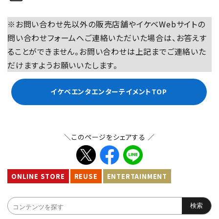
※お問い合わせ先以外の販売店舗やイケベWebサイトの
問い合わせフォームへご連絡いただいた場合は、お答えす
ることができません。お問い合わせは上記までご連絡いた
だけますようお願いいたします。
イケベエンタエンターテイメントTOP
＼このページをシェアする ／
ONLINE STORE
REUSE
ENTERTAINMENT