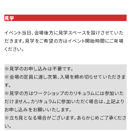
見学
イベント当日、会場後方に見学スペースを設けさせていた
だきます。見学をご希望の方はイベント開始時間にご来場
ください。
※見学のお申し込みは不要です。
※会場の定員に達し次第、入場を締め切らせていただきま
す。
※見学の方はワークショップのカリキュラムには参加いた
だけません。カリキュラムに参加いただく場合は、上記より
お申し込みをお願いいたします。
※立ち見となる場合がございます。あらかじめご了承くださ
い。