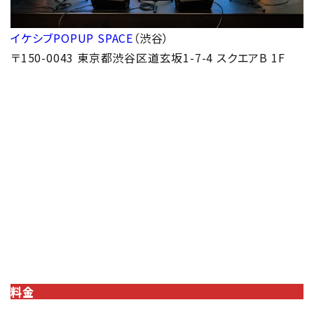
イケシブPOPUP SPACE
（渋谷）
〒150-0043 東京都渋谷区道玄坂1-7-4 スクエアB 1F
料金