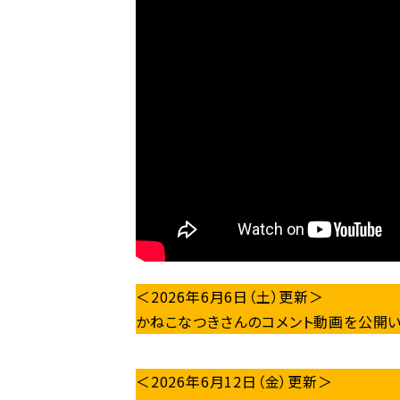
＜2026年6月6日（土）更新＞
かねこなつきさんのコメント動画を公開い
＜2026年6月12日（金）更新＞