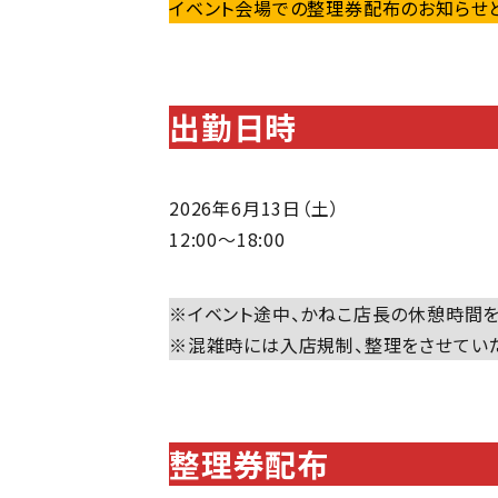
イベント会場での整理券配布のお知らせと
出勤日時
2026年6月13日（土）
12:00～18:00
※イベント途中、かねこ店長の休憩時間を
※混雑時には入店規制、整理をさせていた
整理券配布