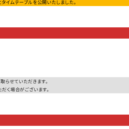
タイムテーブルを公開いたしました。
取らせていただきます。
だく場合がございます。