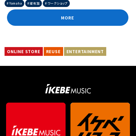
Yamaha
堤有加
ワークショップ
MORE
ONLINE STORE
REUSE
ENTERTAINMENT