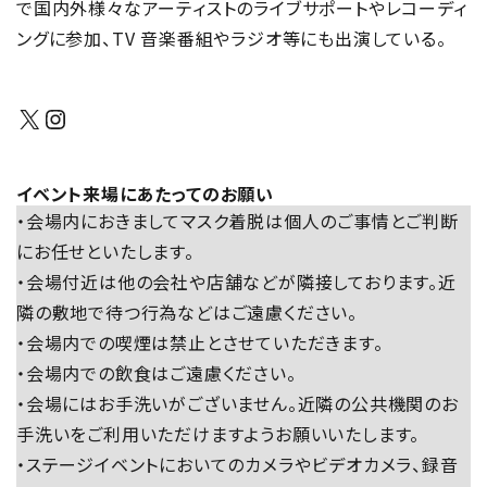
で国内外様々なアーティストのライブサポートやレコーディ
ングに参加、TV 音楽番組やラジオ等にも出演している。
X
Instagram
イベント来場にあたってのお願い
・会場内におきましてマスク着脱は個人のご事情とご判断
にお任せといたします。
・会場付近は他の会社や店舗などが隣接しております。近
隣の敷地で待つ行為などはご遠慮ください。
・会場内での喫煙は禁止とさせていただきます。
・会場内での飲食はご遠慮ください。
・会場にはお手洗いがございません。近隣の公共機関のお
手洗いをご利用いただけますようお願いいたします。
・ステージイベントにおいてのカメラやビデオカメラ、録音