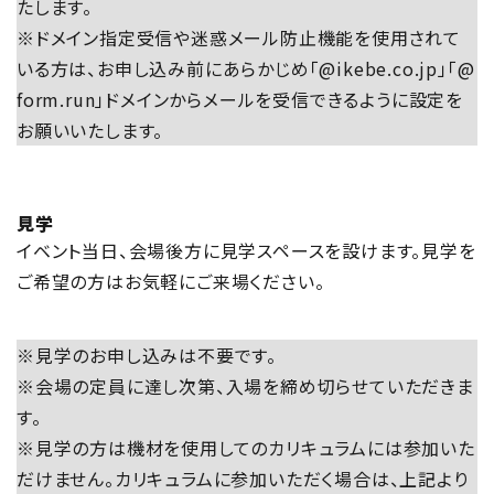
たします。
※ドメイン指定受信や迷惑メール防止機能を使用されて
いる方は、お申し込み前にあらかじめ「@ikebe.co.jp」「@
form.run」ドメインからメールを受信できるように設定を
お願いいたします。
見学
イベント当日、会場後方に見学スペースを設けます。見学を
ご希望の方はお気軽にご来場ください。
※見学のお申し込みは不要です。
※会場の定員に達し次第、入場を締め切らせていただきま
す。
※見学の方は機材を使用してのカリキュラムには参加いた
だけません。カリキュラムに参加いただく場合は、上記より