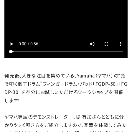
発売後、大きな注目を集めている、Yamaha（ヤマハ）の“指
で叩く電子ドラム”フィンガードラム・パッド「FGDP-50」「FG
DP-30」を存分にお試しいただけるワークショップを開催
します！
ヤマハ専属のデモンストレーター、堤 有加さんとともに分
かりやすく叩き方をご紹介しますので、楽器を体験してみた