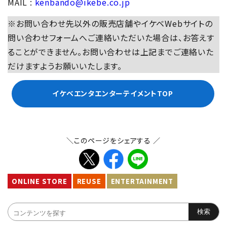
MAIL :
kenbando@ikebe.co.jp
※お問い合わせ先以外の販売店舗やイケベWebサイトの
問い合わせフォームへご連絡いただいた場合は、お答えす
ることができません。お問い合わせは上記までご連絡いた
だけますようお願いいたします。
イケベエンタエンターテイメントTOP
＼このページをシェアする ／
ONLINE STORE
REUSE
ENTERTAINMENT