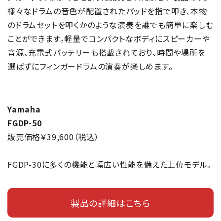
様々なドラムの音色が配置されたパッドを指で叩き、本物
のドラムセットを叩くかのような演奏を誰でも簡単に楽しむ
ことができます。軽量でコンパクトなボディにスピーカーや
音源、充電式バッテリーも搭載されており、時間や場所を
選ばずにフィンガードラムの演奏が楽しめます。
Yamaha
FGDP-50
販売価格￥39,600（税込）
FGDP-30に多くの機能と幅広い性能を備えた上位モデル。
製品の詳細はこちら