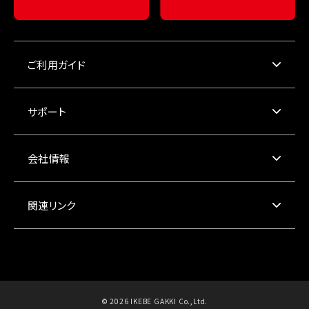
ご利用ガイド
サポート
会社情報
関連リンク
© 2026 IKEBE GAKKI Co.,Ltd.