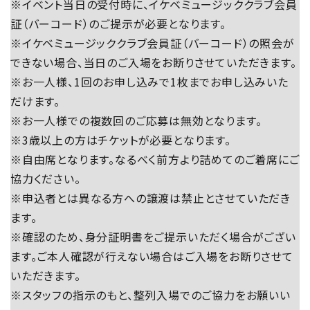
※イベント当日の受付時に、イケベミュージッククラブ会員
証（バーコード）のご提示が必要となります。
※イケベミュージッククラブ会員証（バーコード）の照会が
できない場合、当日のご入場をお断りさせていただきます。
※お一人様、1回のお申し込みで1枚までお申し込みいた
だけます。
※お一人様での複数回のご応募は無効となります。
※3歳以上の方はチケットが必要となります。
※自由席となります。なるべく前方より詰めてのご着席にご
協力ください。
※申込者とは異なる方への譲渡は禁止とさせていただき
ます。
※確認のため、身分証明書をご提示いただく場合がござい
ます。ご本人確認が行えない場合はご入場をお断りさせて
いただきます。
※スタッフの指示のもと、整列入場でのご協力をお願いい