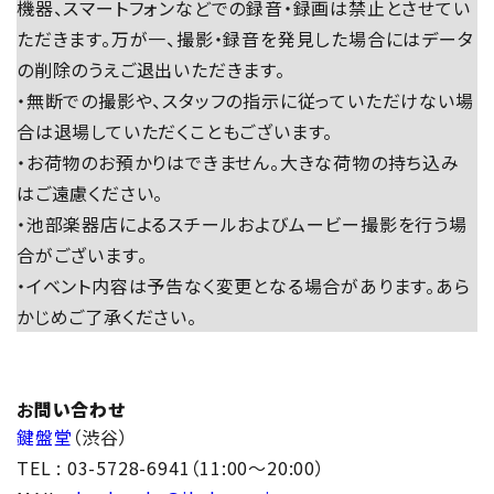
機器、スマートフォンなどでの録音・録画は禁止とさせてい
ただきます。万が一、撮影・録音を発見した場合にはデータ
の削除のうえご退出いただきます。
・無断での撮影や、スタッフの指示に従っていただけない場
合は退場していただくこともございます。
・お荷物のお預かりはできません。大きな荷物の持ち込み
はご遠慮ください。
・池部楽器店によるスチールおよびムービー撮影を行う場
合がございます。
・イベント内容は予告なく変更となる場合があります。あら
かじめご了承ください。
お
問い合わせ
鍵盤堂
（渋谷）
TEL : 03-5728-6941（11:00～20:00）