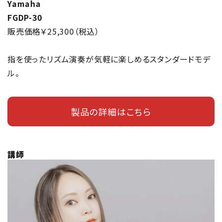
Yamaha
FGDP-30
販売価格￥25,300（税込）
指を使ったリズム演奏が気軽に楽しめるスタンダードモデ
ル。
製品の詳細はこちら
講師