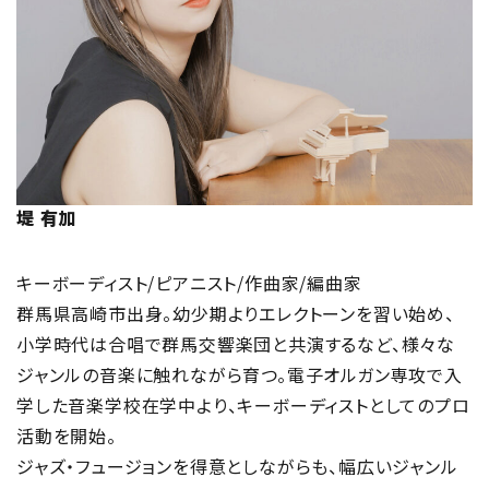
堤 有加
キーボーディスト/ピアニスト/作曲家/編曲家
群馬県高崎市出身。幼少期よりエレクトーンを習い始め、
小学時代は合唱で群馬交響楽団と共演するなど、様々な
ジャンルの音楽に触れながら育つ。電子オルガン専攻で入
学した音楽学校在学中より、キーボーディストとしてのプロ
活動を開始。
ジャズ・フュージョンを得意としながらも、幅広いジャンル