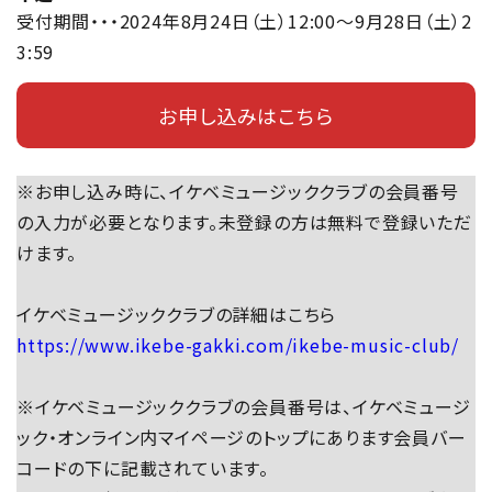
受付期間・・・2024年8月24日（土）12:00～9月28日（土）2
3:59
お申し込みはこちら
※お申し込み時に、イケベミュージッククラブの会員番号
の入力が必要となります。未登録の方は無料で登録いただ
けます。
イケベミュージッククラブの詳細はこちら
https://www.ikebe-gakki.com/ikebe-music-club/
※イケベミュージッククラブの会員番号は、イケベミュージ
ック・オンライン内マイページのトップにあります会員バー
コードの下に記載されています。