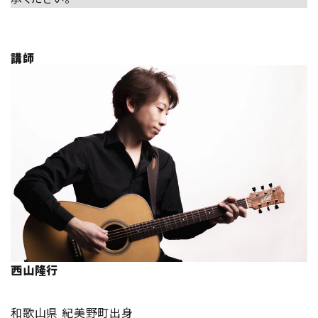
講師
西山隆行
和歌山県 紀美野町出身