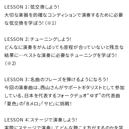
LESSON 1：弦交換しよう！
大切な楽器を的確なコンディションで演奏するために必要
な弦交換を学ぼう！（※1）
LESSON 2：チューニングしよう！
どんなに演奏をがんばっても音程が合っていないと残念な
結果に…ベストな演奏に必要なチューニングを学ぼう！
（※2）
LESSON 3：名曲のフレーズを弾けるようになろう！
今回の演奏曲は、西山さんがサポートギタリストとして参加
している、日本を代表するフォークデュオ“ゆず”の代表曲
「夏色」の「Bメロ」「サビ」に挑戦！
LESSON 4：ステージで演奏しよう！
実際にステージで演奏してどんな聴こえ方がするのかを学