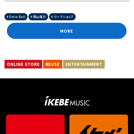
Ernie Ball
西山隆行
ワークショップ
MORE
ONLINE STORE
REUSE
ENTERTAINMENT