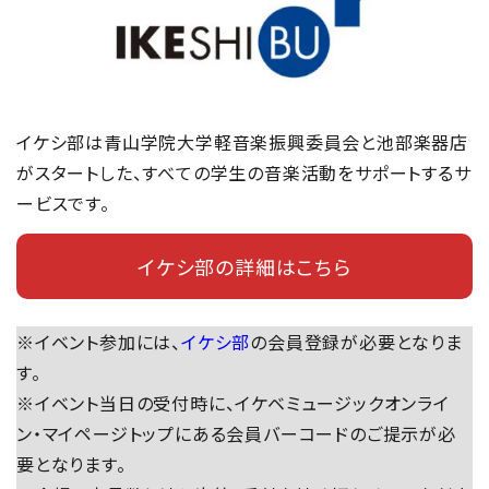
イケシ部は青山学院大学軽音楽振興委員会と池部楽器店
がスタートした、すべての学生の音楽活動をサポートするサ
ービスです。
イケシ部の詳細はこちら
※イベント参加には、
イケシ部
の会員登録が必要となりま
す。
※イベント当日の受付時に、イケベミュージックオンライ
ン・マイページトップにある会員バーコードのご提示が必
要となります。