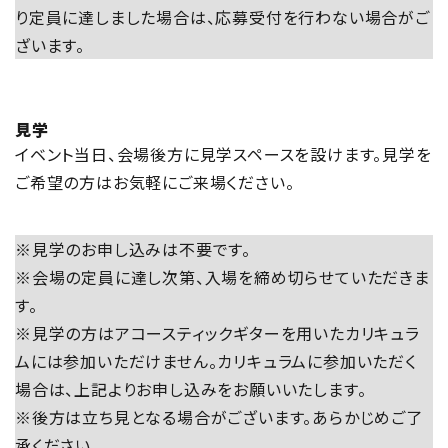
り定員に達しました場合は、応募受付を行わない場合がご
ざいます。
見学
イベント当日、会場後方に見学スペースを設けます。見学を
ご希望の方はお気軽にご来場ください。
※見学のお申し込みは不要です。
※会場の定員に達し次第、入場を締め切らせていただきま
す。
※見学の方はアコースティックギターを用いたカリキュラ
ムには参加いただけません。カリキュラムに参加いただく
場合は、上記よりお申し込みをお願いいたします。
※後方は立ち見となる場合がございます。あらかじめご了
承ください。