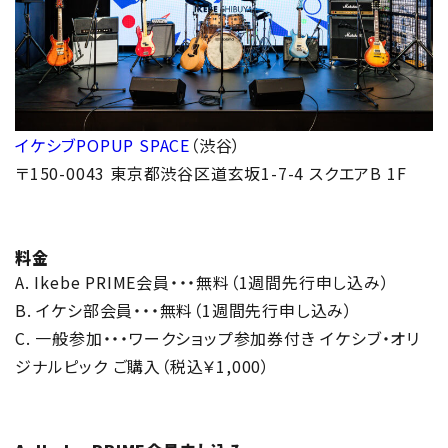
イケシブPOPUP SPACE
（渋谷）
〒150-0043 東京都渋谷区道玄坂1-7-4 スクエアB 1F
料金
A. Ikebe PRIME会員・・・無料（1週間先行申し込み）
B. イケシ部会員・・・無料（1週間先行申し込み）
C. 一般参加・・・ワークショップ参加券付き イケシブ・オリ
ジナルピック ご購入（税込￥1,000）