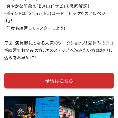
・爽やかな印象の「Bメロ」「サビ」を徹底解説！
・ポイントは「G#m7(♭5)コード」「ピックでのアルペジ
オ」！
・何度も練習してマスターしよう！
毎回、満員御礼となる人気のワークショップ！夏休みのアコ
ギ練習でお悩みの方、次のステップへ進みたい方はお申し
込みをお早めに！
予習はこちら