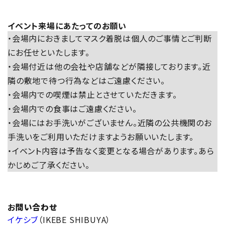
イベント来場にあたってのお願い
・会場内におきましてマスク着脱は個人のご事情とご判断
にお任せといたします。
・会場付近は他の会社や店舗などが隣接しております。近
隣の敷地で待つ行為などはご遠慮ください。
・会場内での喫煙は禁止とさせていただきます。
・会場内での食事はご遠慮ください。
・会場にはお手洗いがございません。近隣の公共機関のお
手洗いをご利用いただけますようお願いいたします。
・イベント内容は予告なく変更となる場合があります。あら
かじめご了承ください。
お
問い合わせ
イケシブ
（IKEBE SHIBUYA）