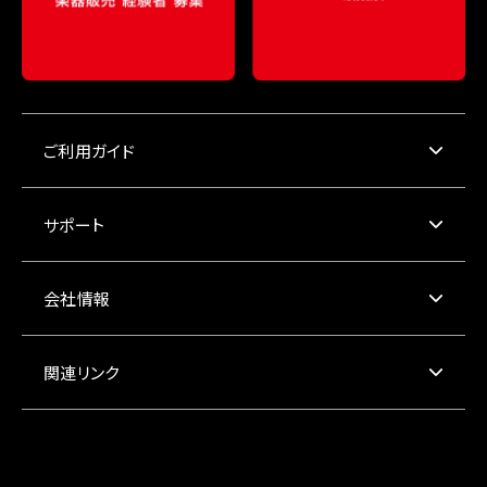
ご利用ガイド
サポート
会社情報
関連リンク