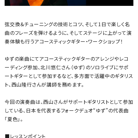
弦交換＆チューニングの技術とコツ、そして1日で楽しく名
曲のフレーズを弾けるように、そしてステージに上がって演
奏体験も行うアコースティックギター・ワークショップ！
ゆずの楽曲にてアコースティックギターのアレンジやレコ
ーディング参加、北川悠仁さん（ゆず）のソロライブにサポ
ートギターとして参加するなど、多方面で活躍中のギタリス
ト、西山隆行さんが講師を務めます。
今回の演奏曲は、西山さんがサポートギタリストとして参加
している、日本を代表するフォークデュオ“ゆず”の代表曲
「夏色」。
■レッスンポイント