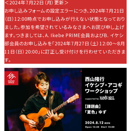
＜2024年7月22日（月）更新＞
お申し込みフォームの設定エラーにつき、2024年7月21日
（日）12:00時点でお申し込みが行えない状態となっており
ました。参加を希望されているみなさまへお詫び申し上げ
ます。つきましては、A. Ikebe PRIME会員およびB. イケシ
部会員のお申し込みを「2024年7月27日（土）12:00～8月
11日（日）20:00」に訂正し受け付けを行わせていただきま
す。