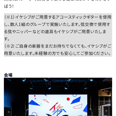
ぼう！
（※1）イケシブがご用意するアコースティックギターを使用
し、数人1組のグループで実施いたします。弦交換で使用す
る弦やニッパーなどの道具もイケシブがご用意いたしま
す。
（※2）ご自身の楽器をまだお持ちでなくても、イケシブがご
用意いたします。未経験の方でも安心してご参加ください。
会場