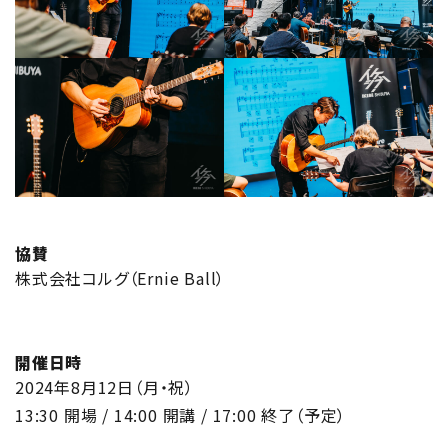
協賛
株式会社コルグ（Ernie Ball）
開催日時
2024年8月12日（月・祝）
13:30 開場 / 14:00 開講 / 17:00 終了（予定）