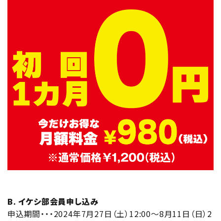
B. イケシ部会員申し込み
申込期間・・・2024年7月27日（土）12:00～8月11日（日）2