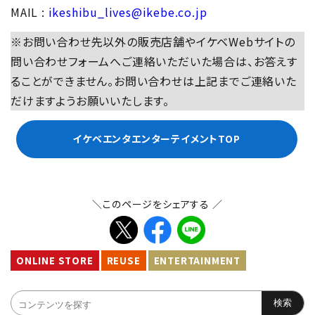
MAIL :
ikeshibu_lives@ikebe.co.jp
※お問い合わせ先以外の販売店舗やイケベWebサイトの
問い合わせフォームへご連絡いただいた場合は、お答えす
ることができません。お問い合わせは上記までご連絡いた
だけますようお願いいたします。
イケベエンタエンターテイメントTOP
＼このページをシェアする ／
ONLINE STORE
REUSE
ENTERTAINMENT