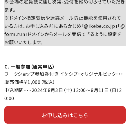
※会場の定員数に達し次第、受付を締め切らせていただき
ます。
※ドメイン指定受信や迷惑メール防止機能を使用されて
いる方は、お申し込み前にあらかじめ「@ikebe.co.jp」「@
form.run」ドメインからメールを受信できるように設定を
お願いいたします。
C. 一般参加（通常申込）
ワークショップ参加券付き イケシブ・オリジナルピック・・・
販売価格￥1,000（税込）
申込期間・・・2024年8月3日（土）12:00～8月11日（日）2
0:00
お申し込みはこちら