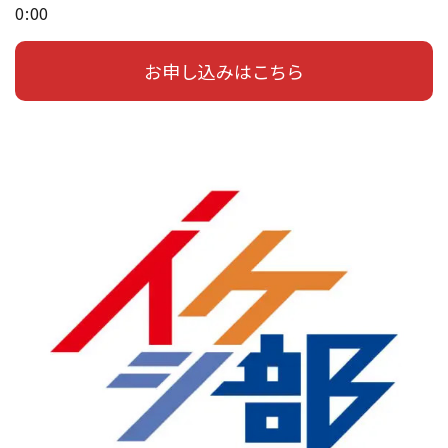
0:00
お申し込みはこちら