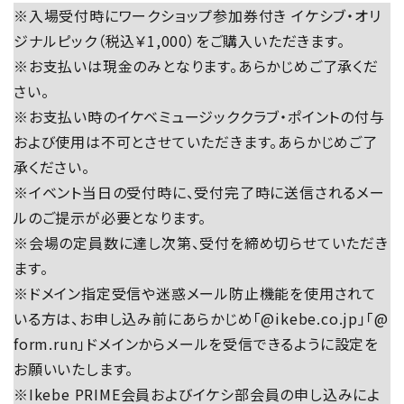
※入場受付時にワークショップ参加券付き イケシブ・オリ
ジナルピック（税込￥1,000）をご購入いただきます。
※お支払いは現金のみとなります。あらかじめご了承くだ
さい。
※お支払い時のイケベミュージッククラブ・ポイントの付与
および使用は不可とさせていただきます。あらかじめご了
承ください。
※イベント当日の受付時に、受付完了時に送信されるメー
ルのご提示が必要となります。
※会場の定員数に達し次第、受付を締め切らせていただき
ます。
※ドメイン指定受信や迷惑メール防止機能を使用されて
いる方は、お申し込み前にあらかじめ「@ikebe.co.jp」「@
form.run」ドメインからメールを受信できるように設定を
お願いいたします。
※Ikebe PRIME会員およびイケシ部会員の申し込みによ