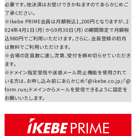
必要です。他決済はお受けできかねますのであらかじめご
了承ください。
※Ikebe PRIME会員は月額税込1,200円となりますが、2
024年4月1日（月）から9月30日（月）の期間限定で月額税
込980円でご利用いただけます。さらに、会員登録の初月
は無料でご利用いただけます。
※会場の定員数に達し次第、受付を締め切らせていただき
ます。
※ドメイン指定受信や迷惑メール防止機能を使用されて
いる方は、お申し込み前にあらかじめ「@ikebe.co.jp」「@
form.run」ドメインからメールを受信できるように設定を
お願いいたします。