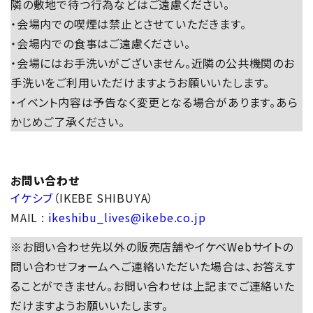
隣の敷地で待つ行為などはご遠慮ください。
・会場内での喫煙は禁止とさせていただきます。
・会場内での食事はご遠慮ください。
・会場にはお手洗いがございません。近隣の公共機関のお
手洗いをご利用いただけますようお願いいたします。
・イベント内容は予告なく変更となる場合があります。あら
かじめご了承ください。
お
問い合わせ
イケシブ
（IKEBE SHIBUYA）
MAIL :
ikeshibu_lives@ikebe.co.jp
※お問い合わせ先以外の販売店舗やイケベWebサイトの
問い合わせフォームへご連絡いただいた場合は、お答えす
ることができません。お問い合わせは上記までご連絡いた
だけますようお願いいたします。