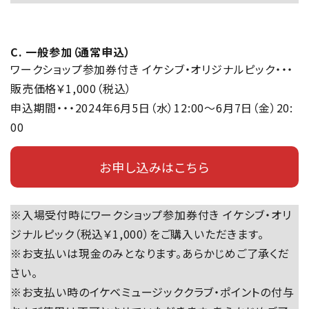
C. 一般参加（通常申込）
ワークショップ参加券付き イケシブ・オリジナルピック・・・
販売価格￥1,000（税込）
申込期間・・・2024年6月5日（水）12:00～6月7日（金）20:
00
お申し込みはこちら
※入場受付時にワークショップ参加券付き イケシブ・オリ
ジナルピック（税込￥1,000）をご購入いただきます。
※お支払いは現金のみとなります。あらかじめご了承くだ
さい。
※お支払い時のイケベミュージッククラブ・ポイントの付与