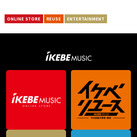
ONLINE STORE
REUSE
ENTERTAINMENT