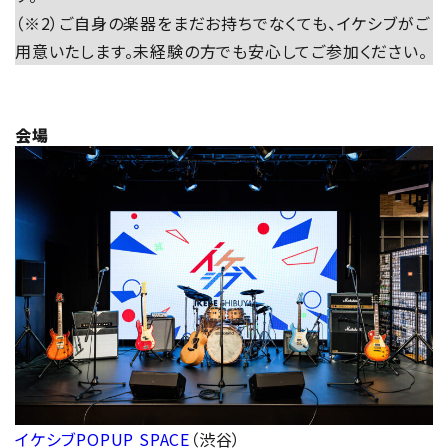
（※2）ご自身の楽器をまだお持ちでなくても、イケシブがご
用意いたします。未経験の方でも安心してご参加ください。
会場
イケシブPOPUP SPACE
（渋谷）