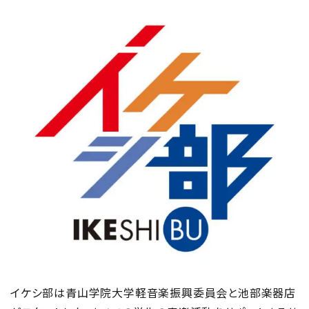
イケシ部は青山学院大学軽音楽振興委員会と池部楽器店