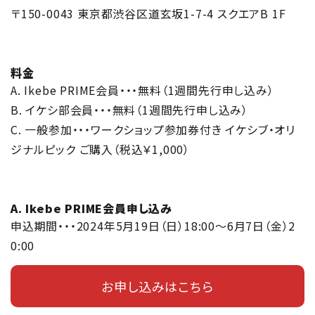
〒150-0043 東京都渋谷区道玄坂1-7-4 スクエアB 1F
料金
A. Ikebe PRIME会員・・・無料（1週間先行申し込み）
B. イケシ部会員・・・無料（1週間先行申し込み）
C. 一般参加・・・ワークショップ参加券付き イケシブ・オリ
ジナルピック ご購入（税込￥1,000）
A. Ikebe PRIME会員申し込み
申込期間・・・2024年5月19日（日）18:00～6月7日（金）2
0:00
お申し込みはこちら