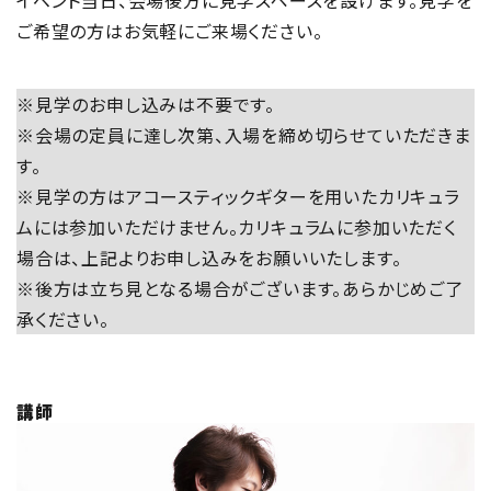
ご希望の方はお気軽にご来場ください。
※見学のお申し込みは不要です。
※会場の定員に達し次第、入場を締め切らせていただきま
す。
※見学の方はアコースティックギターを用いたカリキュラ
ムには参加いただけません。カリキュラムに参加いただく
場合は、上記よりお申し込みをお願いいたします。
※後方は立ち見となる場合がございます。あらかじめご了
承ください。
講師