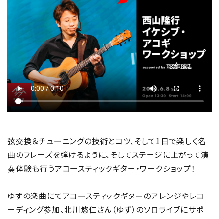
弦交換＆チューニングの技術とコツ、そして1日で楽しく名
曲のフレーズを弾けるように、そしてステージに上がって演
奏体験も行うアコースティックギター・ワークショップ！
ゆずの楽曲にてアコースティックギターのアレンジやレコ
ーディング参加、北川悠仁さん（ゆず）のソロライブにサポ