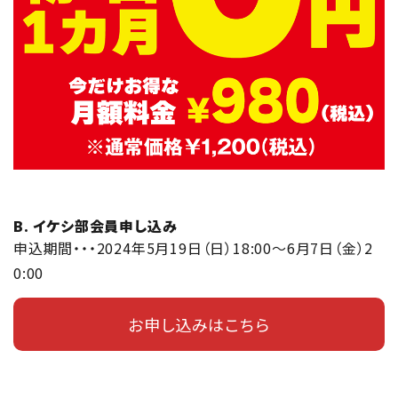
B. イケシ部会員申し込み
申込期間・・・2024年5月19日（日）18:00～6月7日（金）2
0:00
お申し込みはこちら