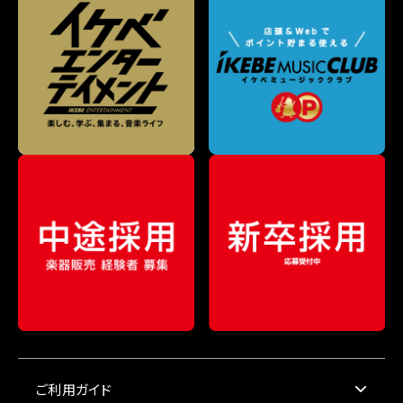
ご利用ガイド