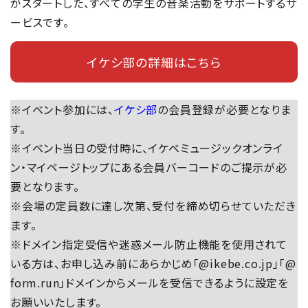
がスタートした、すべての学生の音楽活動をサポートするサ
ービスです。
イケシ部の詳細はこちら
※イベント参加には、
イケシ部
の会員登録が必要となりま
す。
※イベント当日の受付時に、イケベミュージックオンライ
ン・マイページトップにある会員バーコードのご提示が必
要となります。
※会場の定員数に達し次第、受付を締め切らせていただき
ます。
※ドメイン指定受信や迷惑メール防止機能を使用されて
いる方は、お申し込み前にあらかじめ「@ikebe.co.jp」「@
form.run」ドメインからメールを受信できるように設定を
お願いいたします。