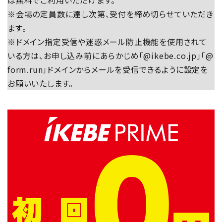
※会場の定員数に達し次第、受付を締め切らせていただき
ます。
※ドメイン指定受信や迷惑メール防止機能を使用されて
いる方は、お申し込み前にあらかじめ「@ikebe.co.jp」「@
form.run」ドメインからメールを受信できるように設定を
お願いいたします。