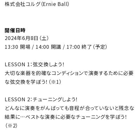
株式会社コルグ（Ernie Ball）
開催日時
2024年6月8日（土）
13:30 開場 / 14:00 開講 / 17:00 終了（予定）
LESSON 1：弦交換しよう！
大切な楽器を的確なコンディションで演奏するために必要
な弦交換を学ぼう！（※1）
LESSON 2：チューニングしよう！
どんなに演奏をがんばっても音程が合っていないと残念な
結果に…ベストな演奏に必要なチューニングを学ぼう！
（※2）