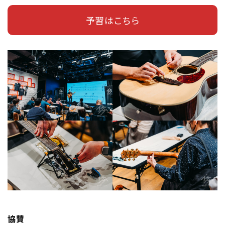
予習はこちら
協賛