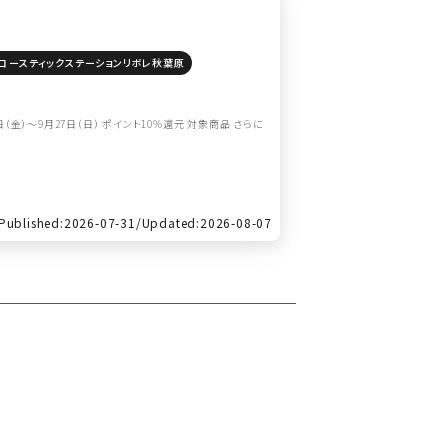
コースティックステーションリボレ秋葉原
金）～9月27日（日） ポイント10%還元 対象商品 さらに
Published:2026-07-31/
Updated:2026-08-07