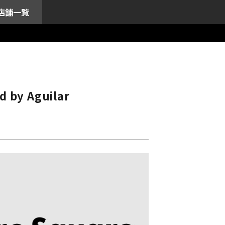
店舗一覧
d by Aguilar