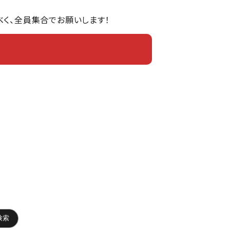
にすべく、全員集合でお願いします！