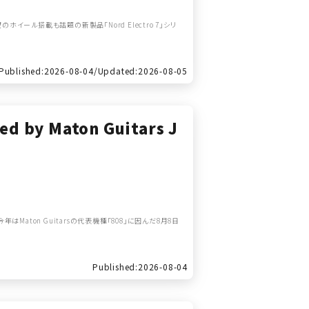
イール搭載も話題の新製品「Nord Electro 7」シリ
Published:2026-08-04/
Updated:2026-08-05
d by Maton Guitars J
と今年はMaton Guitarsの代表機種「808」に因んだ8月8日
Published:2026-08-04