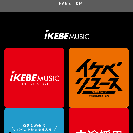
PAGE TOP