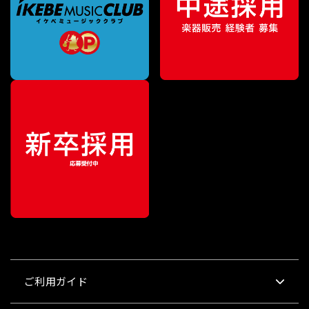
ご利用ガイド