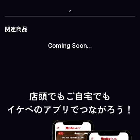
関連商品
Coming Soon...