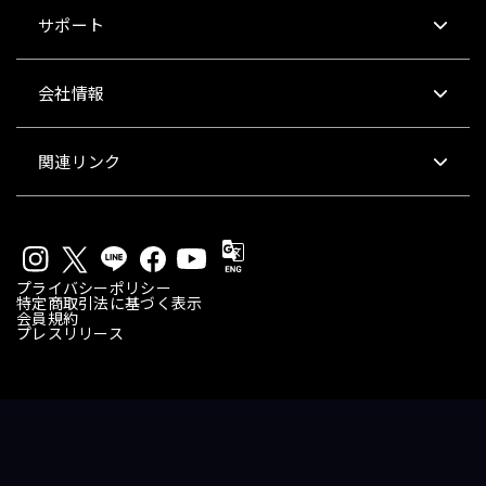
サポート
会社情報
関連リンク
プライバシーポリシー
特定商取引法に基づく表示
会員規約
プレスリリース